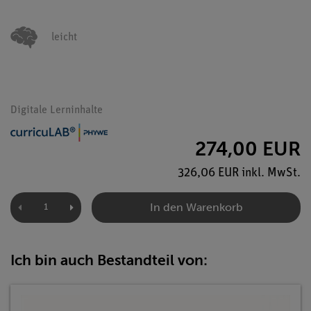
leicht
Digitale Lerninhalte
274,00 EUR
326,06 EUR inkl. MwSt.
In den Warenkorb
Ich bin auch Bestandteil von: