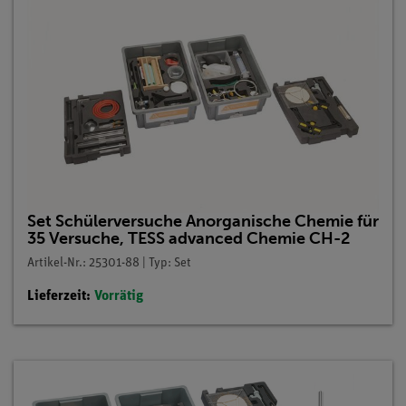
Set Schülerversuche Anorganische Chemie für
35 Versuche, TESS advanced Chemie CH-2
Artikel-Nr.: 25301-88 | Typ: Set
Lieferzeit:
Vorrätig