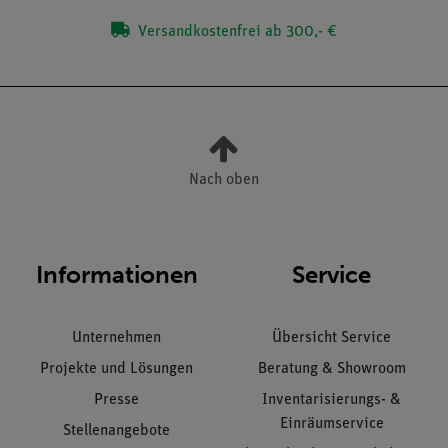
Versandkostenfrei ab 300,- €
Nach oben
Informationen
Service
Unternehmen
Übersicht Service
Projekte und Lösungen
Beratung & Showroom
Presse
Inventarisierungs- &
Einräumservice
Stellenangebote