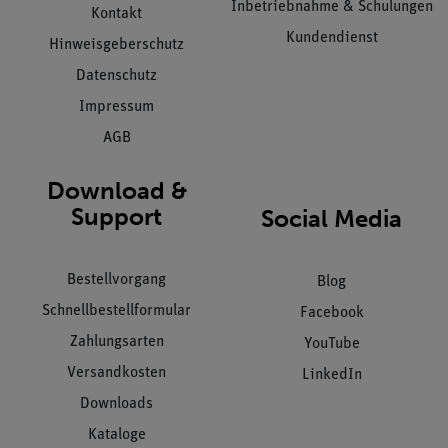
Inbetriebnahme & Schulungen
Kontakt
Kundendienst
Hinweisgeberschutz
Datenschutz
Impressum
AGB
Download &
Support
Social Media
Bestellvorgang
Blog
Schnellbestellformular
Facebook
Zahlungsarten
YouTube
Versandkosten
LinkedIn
Downloads
Kataloge