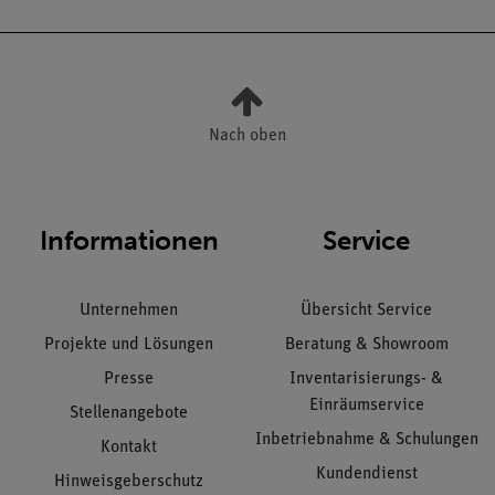
Nach oben
Informationen
Service
Unternehmen
Übersicht Service
Projekte und Lösungen
Beratung & Showroom
Presse
Inventarisierungs- &
Einräumservice
Stellenangebote
Inbetriebnahme & Schulungen
Kontakt
Kundendienst
Hinweisgeberschutz