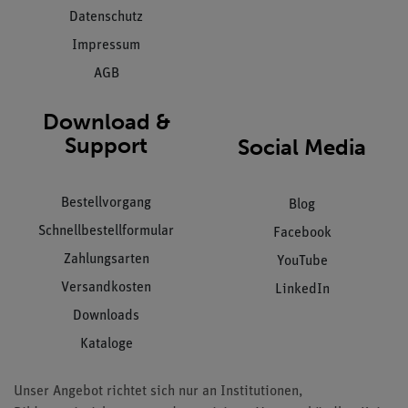
Datenschutz
Impressum
AGB
Download &
Support
Social Media
Bestellvorgang
Blog
Schnellbestellformular
Facebook
Zahlungsarten
YouTube
Versandkosten
LinkedIn
Downloads
Kataloge
Unser Angebot richtet sich nur an Institutionen,