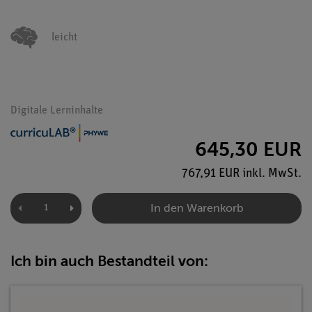
leicht
Digitale Lerninhalte
645,30 EUR
767,91 EUR inkl. MwSt.
In den Warenkorb
Ich bin auch Bestandteil von: