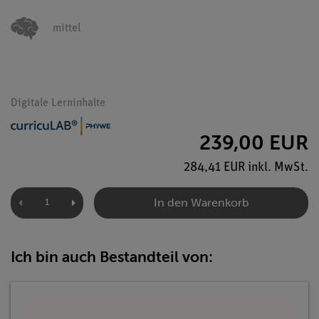
mittel
Digitale Lerninhalte
239,00 EUR
284,41 EUR inkl. MwSt.
In den Warenkorb
Ich bin auch Bestandteil von: