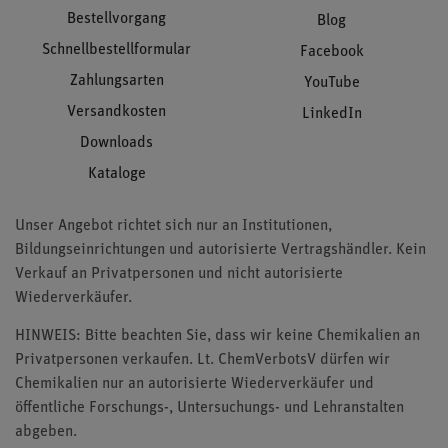
Bestellvorgang
Blog
Schnellbestellformular
Facebook
Zahlungsarten
YouTube
Versandkosten
LinkedIn
Downloads
Kataloge
Unser Angebot richtet sich nur an Institutionen,
Bildungseinrichtungen und autorisierte Vertragshändler. Kein
Verkauf an Privatpersonen und nicht autorisierte
Wiederverkäufer.
HINWEIS: Bitte beachten Sie, dass wir keine Chemikalien an
Privatpersonen verkaufen. Lt. ChemVerbotsV dürfen wir
Chemikalien nur an autorisierte Wiederverkäufer und
öffentliche Forschungs-, Untersuchungs- und Lehranstalten
abgeben.