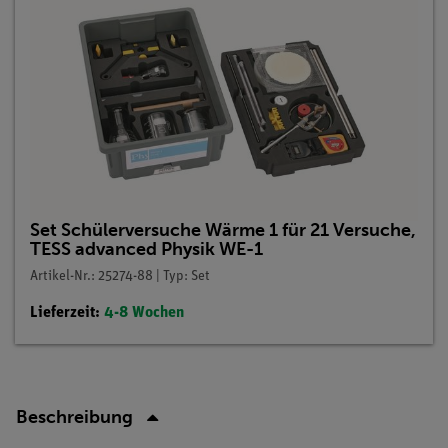
Set Schülerversuche Wärme 1 für 21 Versuche,
TESS advanced Physik WE-1
Artikel-Nr.: 25274-88 | Typ: Set
Lieferzeit:
4-8 Wochen
Beschreibung