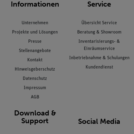
Informationen
Service
Unternehmen
Übersicht Service
Projekte und Lösungen
Beratung & Showroom
Presse
Inventarisierungs- &
Einräumservice
Stellenangebote
Inbetriebnahme & Schulungen
Kontakt
Kundendienst
Hinweisgeberschutz
Datenschutz
Impressum
AGB
Download &
Support
Social Media