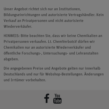
Unser Angebot richtet sich nur an Institutionen,
Bildungseinrichtungen und autorisierte Vertragshändler. Kein
Verkauf an Privatpersonen und nicht autorisierte
Wiederverkäufer.
HINWEIS: Bitte beachten Sie, dass wir keine Chemikalien an
Privatpersonen verkaufen. Lt. ChemVerbotsV dürfen wir
Chemikalien nur an autorisierte Wiederverkäufer und
öffentliche Forschungs-, Untersuchungs- und Lehranstalten
abgeben.
Die angegebenen Preise und Angebote gelten nur innerhalb
Deutschlands und nur für Webshop-Bestellungen. Änderungen
und Irrtümer vorbehalten.