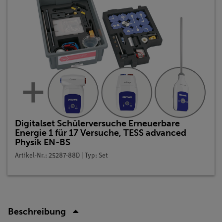
Digitalset Schülerversuche Erneuerbare
Energie 1 für 17 Versuche, TESS advanced
Physik EN-BS
Artikel-Nr.: 25287-88D | Typ: Set
Beschreibung