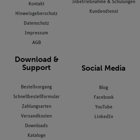
Inbetriebnahme & Schulungen
Kontakt
Kundendienst
Hinweisgeberschutz
Datenschutz
Impressum
AGB
Download &
Support
Social Media
Bestellvorgang
Blog
Schnellbestellformular
Facebook
Zahlungsarten
YouTube
Versandkosten
LinkedIn
Downloads
Kataloge