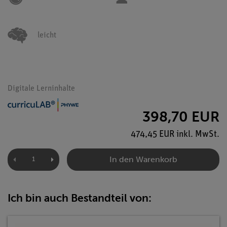
leicht
Digitale Lerninhalte
398,70 EUR
474,45 EUR inkl. MwSt.
In den Warenkorb
Ich bin auch Bestandteil von: