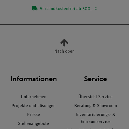
Versandkostenfrei ab 300,- €
Nach oben
Informationen
Service
Unternehmen
Übersicht Service
Projekte und Lösungen
Beratung & Showroom
Presse
Inventarisierungs- &
Einräumservice
Stellenangebote