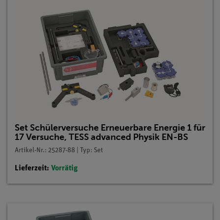
Set Schülerversuche Erneuerbare Energie 1 für
17 Versuche, TESS advanced Physik EN-BS
Artikel-Nr.: 25287-88 | Typ: Set
Lieferzeit:
Vorrätig