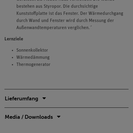
bestehen aus Styropor. Die durchsichtige
Kunststoffplatte ist das Fenster. Der Wärmedurchgang
durch Wand und Fenster wird durch Messung der
Außenwandtemperaturen verglichen.´
Lernziele
Sonnenkollektor
Wärmedämmung
Thermogenerator
Lieferumfang
Media / Downloads