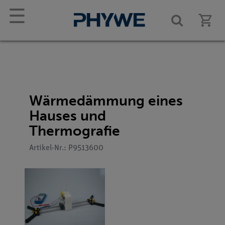
☰
Wärmedämmung eines
Hauses und
Thermografie
Artikel-Nr.: P9513600