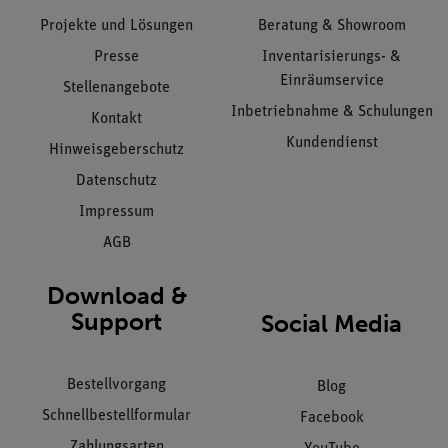
Projekte und Lösungen
Beratung & Showroom
Presse
Inventarisierungs- &
Einräumservice
Stellenangebote
Inbetriebnahme & Schulungen
Kontakt
Kundendienst
Hinweisgeberschutz
Datenschutz
Impressum
AGB
Download &
Support
Social Media
Bestellvorgang
Blog
Schnellbestellformular
Facebook
Zahlungsarten