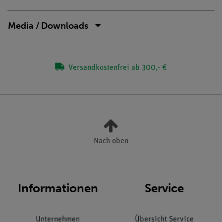
Media / Downloads
Versandkostenfrei ab 300,- €
Nach oben
Informationen
Service
Unternehmen
Übersicht Service