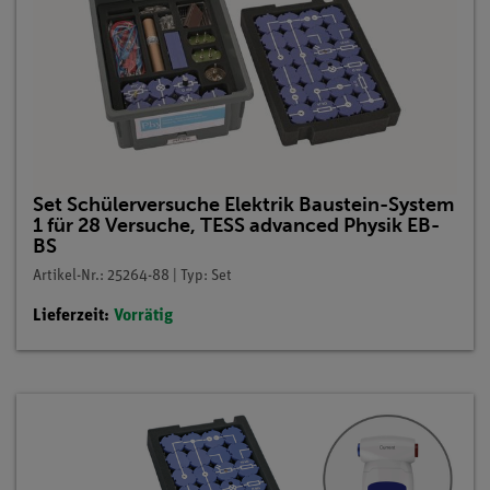
Set Schülerversuche Elektrik Baustein-System
1 für 28 Versuche, TESS advanced Physik EB-
BS
Artikel-Nr.: 25264-88 | Typ: Set
Lieferzeit:
Vorrätig