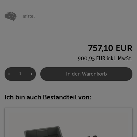
mittel
757,10 EUR
900,95 EUR inkl. MwSt.
In den Warenkorb
Ich bin auch Bestandteil von: