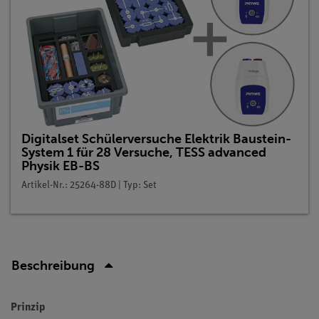
Digitalset Schülerversuche Elektrik Baustein-
System 1 für 28 Versuche, TESS advanced
Physik EB-BS
Artikel-Nr.: 25264-88D | Typ: Set
Beschreibung
Prinzip