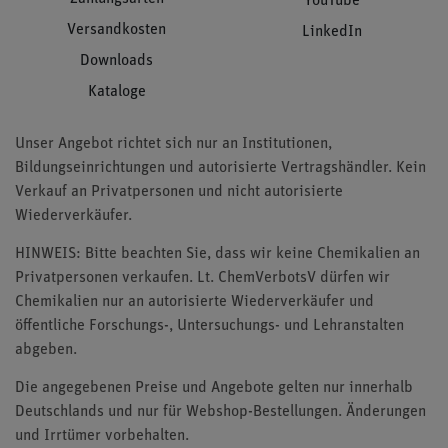
YouTube
Versandkosten
LinkedIn
Downloads
Kataloge
Unser Angebot richtet sich nur an Institutionen,
Bildungseinrichtungen und autorisierte Vertragshändler. Kein
Verkauf an Privatpersonen und nicht autorisierte
Wiederverkäufer.
HINWEIS: Bitte beachten Sie, dass wir keine Chemikalien an
Privatpersonen verkaufen. Lt. ChemVerbotsV dürfen wir
Chemikalien nur an autorisierte Wiederverkäufer und
öffentliche Forschungs-, Untersuchungs- und Lehranstalten
abgeben.
Die angegebenen Preise und Angebote gelten nur innerhalb
Deutschlands und nur für Webshop-Bestellungen. Änderungen
und Irrtümer vorbehalten.