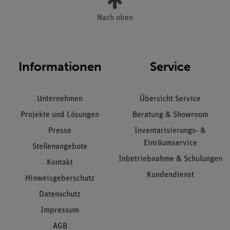
Nach oben
Informationen
Service
Unternehmen
Übersicht Service
Projekte und Lösungen
Beratung & Showroom
Presse
Inventarisierungs- &
Einräumservice
Stellenangebote
Inbetriebnahme & Schulungen
Kontakt
Kundendienst
Hinweisgeberschutz
Datenschutz
Impressum
AGB