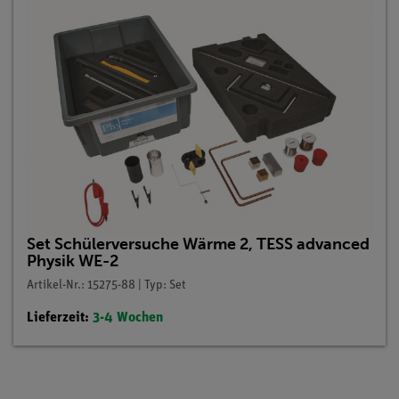
Set Schülerversuche Wärme 2, TESS advanced
Physik WE-2
Artikel-Nr.: 15275-88 | Typ: Set
Lieferzeit:
3-4 Wochen