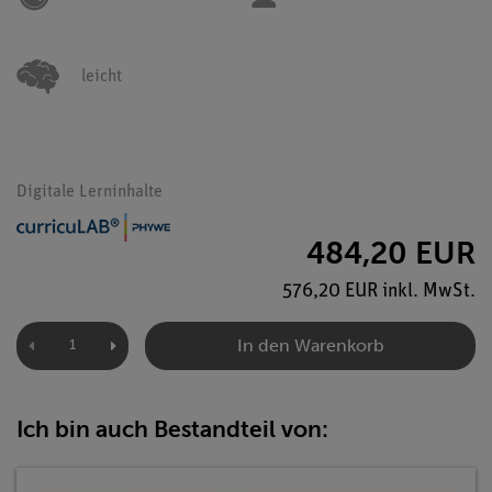
leicht
Digitale Lerninhalte
484,20 EUR
576,20 EUR inkl. MwSt.
In den Warenkorb
Ich bin auch Bestandteil von: