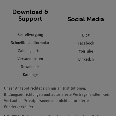
Download &
Support
Social Media
Bestellvorgang
Blog
Schnellbestellformular
Facebook
Zahlungsarten
YouTube
Versandkosten
LinkedIn
Downloads
Kataloge
Unser Angebot richtet sich nur an Institutionen,
Bildungseinrichtungen und autorisierte Vertragshändler. Kein
Verkauf an Privatpersonen und nicht autorisierte
Wiederverkäufer.