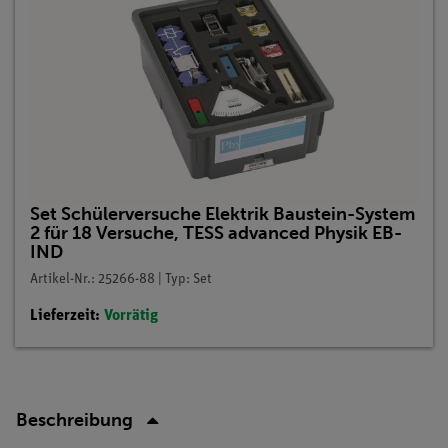
Set Schülerversuche Elektrik Baustein-System
2 für 18 Versuche, TESS advanced Physik EB-
IND
Artikel-Nr.: 25266-88 | Typ: Set
Lieferzeit:
Vorrätig
Beschreibung