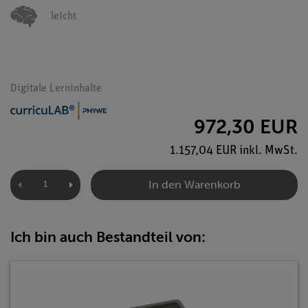
leicht
Digitale Lerninhalte
972,30 EUR
1.157,04 EUR inkl. MwSt.
In den Warenkorb
Ich bin auch Bestandteil von: