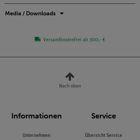
Media / Downloads
Versandkostenfrei ab 300,- €
Nach oben
Informationen
Service
Unternehmen
Übersicht Service