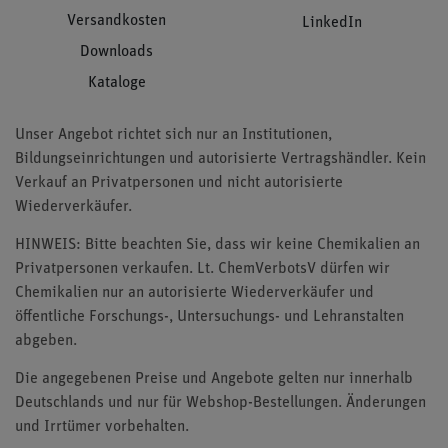
Versandkosten
LinkedIn
Downloads
Kataloge
Unser Angebot richtet sich nur an Institutionen,
Bildungseinrichtungen und autorisierte Vertragshändler. Kein
Verkauf an Privatpersonen und nicht autorisierte
Wiederverkäufer.
HINWEIS: Bitte beachten Sie, dass wir keine Chemikalien an
Privatpersonen verkaufen. Lt. ChemVerbotsV dürfen wir
Chemikalien nur an autorisierte Wiederverkäufer und
öffentliche Forschungs-, Untersuchungs- und Lehranstalten
abgeben.
Die angegebenen Preise und Angebote gelten nur innerhalb
Deutschlands und nur für Webshop-Bestellungen. Änderungen
und Irrtümer vorbehalten.