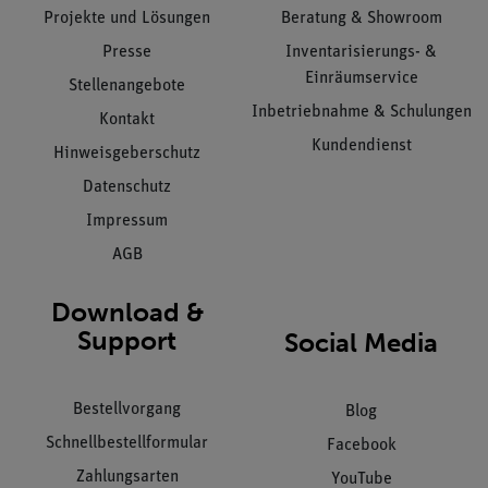
Projekte und Lösungen
Beratung & Showroom
Presse
Inventarisierungs- &
Einräumservice
Stellenangebote
Inbetriebnahme & Schulungen
Kontakt
Kundendienst
Hinweisgeberschutz
Datenschutz
Impressum
AGB
Download &
Support
Social Media
Bestellvorgang
Blog
Schnellbestellformular
Facebook
Zahlungsarten
YouTube