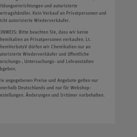
ildungseinrichtungen und autorisierte
ertragshändler. Kein Verkauf an Privatpersonen und
icht autorisierte Wiederverkäufer.
INWEIS: Bitte beachten Sie, dass wir keine
hemikalien an Privatpersonen verkaufen. Lt.
hemVerbotsV dürfen wir Chemikalien nur an
utorisierte Wiederverkäufer und öffentliche
orschungs-, Untersuchungs- und Lehranstalten
bgeben.
ie angegebenen Preise und Angebote gelten nur
nnerhalb Deutschlands und nur für Webshop-
estellungen. Änderungen und Irrtümer vorbehalten.