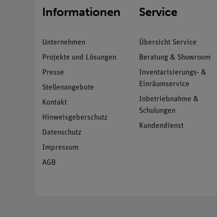
Informationen
Service
Unternehmen
Übersicht Service
Projekte und Lösungen
Beratung & Showroom
Presse
Inventarisierungs- &
Einräumservice
Stellenangebote
Inbetriebnahme &
Kontakt
Schulungen
Hinweisgeberschutz
Kundendienst
Datenschutz
Impressum
AGB