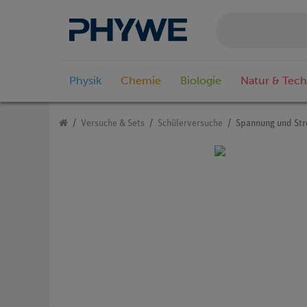
Physik
Chemie
Biologie
Natur & Tech
Versuche & Sets
Schülerversuche
Spannung und Str