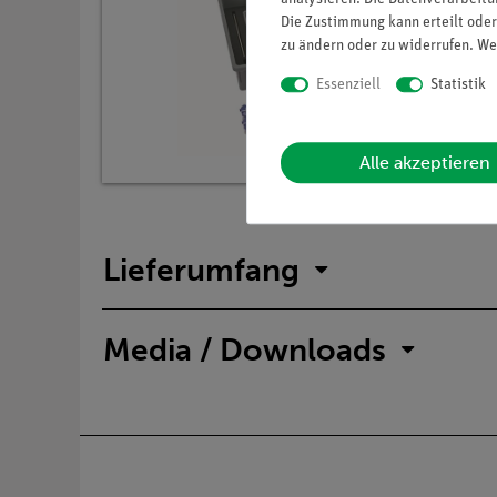
Die Zustimmung kann erteilt oder
zu ändern oder zu widerrufen. We
Essenziell
Statistik
Alle akzeptieren
Lieferumfang
Media / Downloads