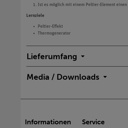
Ist es möglich mit einem Peltier-Element eine
Lernziele
Peltier-Effekt
Thermogenerator
Lieferumfang
Media / Downloads
Informationen
Service