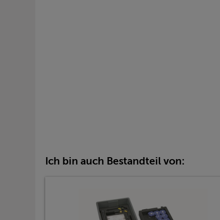
Ich bin auch Bestandteil von: