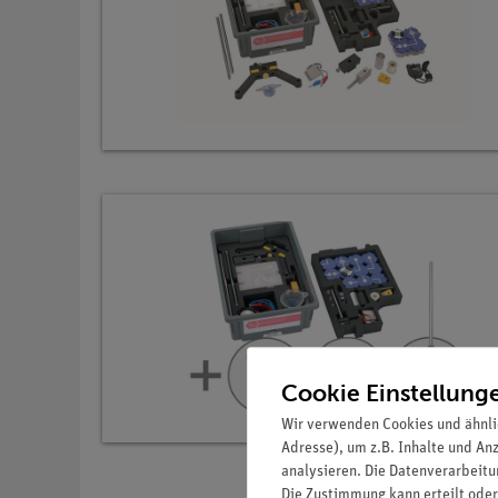
Cookie Einstellung
Wir verwenden Cookies und ähnli
Adresse), um z.B. Inhalte und An
analysieren. Die Datenverarbeitun
Die Zustimmung kann erteilt oder