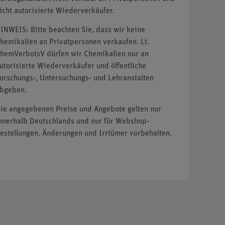
icht autorisierte Wiederverkäufer.
INWEIS: Bitte beachten Sie, dass wir keine
hemikalien an Privatpersonen verkaufen. Lt.
hemVerbotsV dürfen wir Chemikalien nur an
utorisierte Wiederverkäufer und öffentliche
orschungs-, Untersuchungs- und Lehranstalten
bgeben.
ie angegebenen Preise und Angebote gelten nur
nnerhalb Deutschlands und nur für Webshop-
estellungen. Änderungen und Irrtümer vorbehalten.