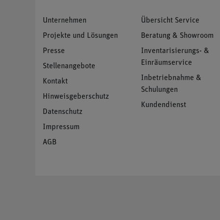
Unternehmen
Übersicht Service
Projekte und Lösungen
Beratung & Showroom
Presse
Inventarisierungs- &
Einräumservice
Stellenangebote
Inbetriebnahme &
Kontakt
Schulungen
Hinweisgeberschutz
Kundendienst
Datenschutz
Impressum
AGB