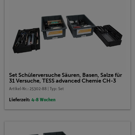
Set Schülerversuche Säuren, Basen, Salze für
31 Versuche, TESS advanced Chemie CH-3
Artikel-Nr.: 25302-88 | Typ: Set
Lieferzeit:
4-8 Wochen