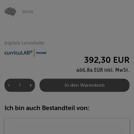
leicht
Digitale Lerninhalte
392,30 EUR
466,84 EUR inkl. MwSt.
In den Warenkorb
Ich bin auch Bestandteil von: