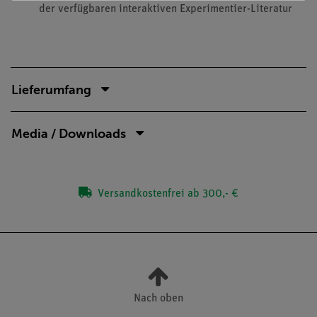
der verfügbaren interaktiven Experimentier-Literatur
Lieferumfang
Media / Downloads
Versandkostenfrei ab 300,- €
Nach oben