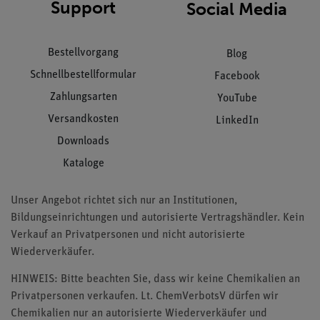
Support
Social Media
Bestellvorgang
Blog
Schnellbestellformular
Facebook
Zahlungsarten
YouTube
Versandkosten
LinkedIn
Downloads
Kataloge
Unser Angebot richtet sich nur an Institutionen,
Bildungseinrichtungen und autorisierte Vertragshändler. Kein
Verkauf an Privatpersonen und nicht autorisierte
Wiederverkäufer.
HINWEIS: Bitte beachten Sie, dass wir keine Chemikalien an
Privatpersonen verkaufen. Lt. ChemVerbotsV dürfen wir
Chemikalien nur an autorisierte Wiederverkäufer und