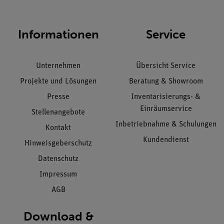
Informationen
Service
Unternehmen
Übersicht Service
Projekte und Lösungen
Beratung & Showroom
Presse
Inventarisierungs- &
Einräumservice
Stellenangebote
Inbetriebnahme & Schulungen
Kontakt
Kundendienst
Hinweisgeberschutz
Datenschutz
Impressum
AGB
Download &