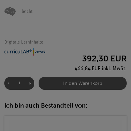
leicht
Digitale Lerninhalte
392,30 EUR
466,84 EUR inkl. MwSt.
In den Warenkorb
Ich bin auch Bestandteil von: