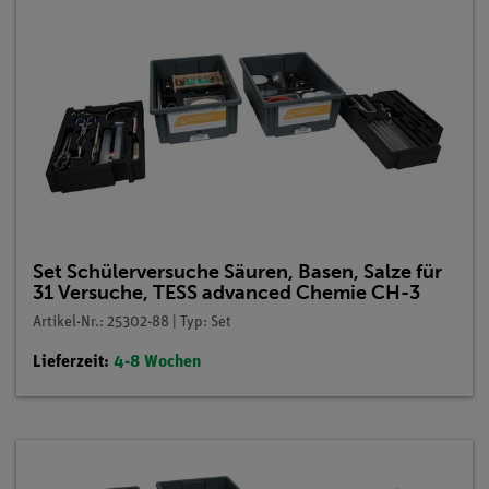
Set Schülerversuche Säuren, Basen, Salze für
31 Versuche, TESS advanced Chemie CH-3
Artikel-Nr.: 25302-88 | Typ: Set
Lieferzeit:
4-8 Wochen