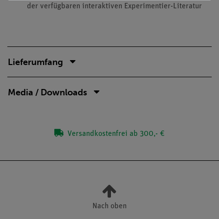
der verfügbaren interaktiven Experimentier-Literatur
Lieferumfang
Media / Downloads
Versandkostenfrei ab 300,- €
Nach oben