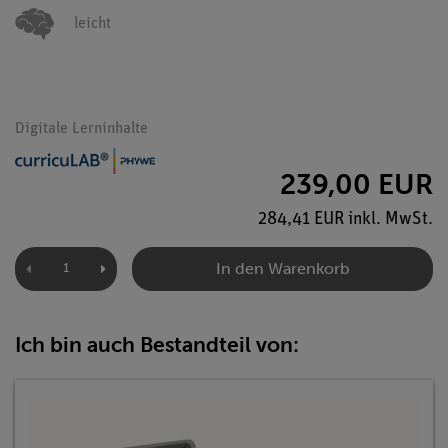
leicht
Digitale Lerninhalte
239,00 EUR
284,41 EUR inkl. MwSt.
In den Warenkorb
Ich bin auch Bestandteil von: