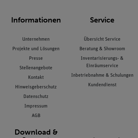
Informationen
Service
Unternehmen
Übersicht Service
Projekte und Lösungen
Beratung & Showroom
Presse
Inventarisierungs- &
Einräumservice
Stellenangebote
Inbetriebnahme & Schulungen
Kontakt
Kundendienst
Hinweisgeberschutz
Datenschutz
Impressum
AGB
Download &