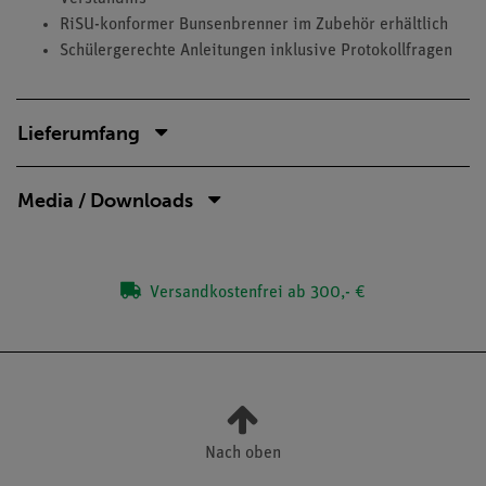
RiSU-konformer Bunsenbrenner im Zubehör erhältlich
Schülergerechte Anleitungen inklusive Protokollfragen
Lieferumfang
Media / Downloads
Versandkostenfrei ab 300,- €
Nach oben