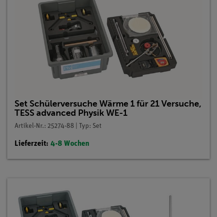
Set Schülerversuche Wärme 1 für 21 Versuche,
TESS advanced Physik WE-1
Artikel-Nr.: 25274-88 | Typ: Set
Lieferzeit:
4-8 Wochen