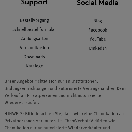
Support
Social Media
Bestellvorgang
Blog
Schnellbestellformular
Facebook
Zahlungsarten
YouTube
Versandkosten
LinkedIn
Downloads
Kataloge
Unser Angebot richtet sich nur an Institutionen,
Bildungseinrichtungen und autorisierte Vertragshändler. Kein
Verkauf an Privatpersonen und nicht autorisierte
Wiederverkäufer.
HINWEIS: Bitte beachten Sie, dass wir keine Chemikalien an
Privatpersonen verkaufen. Lt. ChemVerbotsV dürfen wir
Chemikalien nur an autorisierte Wiederverkäufer und