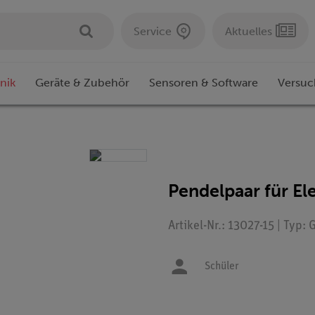
Service
Aktuelles
nik
Geräte & Zubehör
Sensoren & Software
Versuc
Pendelpaar für Ele
Artikel-Nr.: 13027-15 | Typ:
Schüler