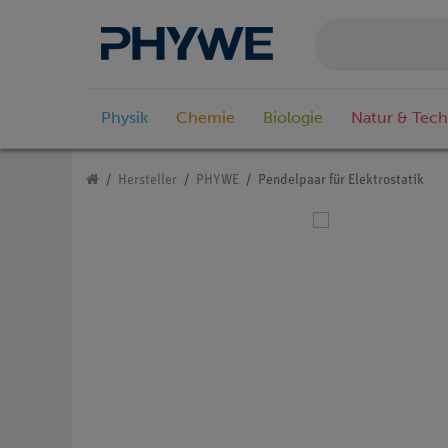
Physik
Chemie
Biologie
Natur & Tech
Hersteller
PHYWE
Pendelpaar für Elektrostatik