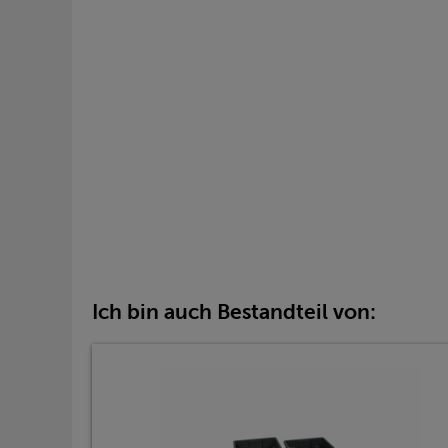
Ich bin auch Bestandteil von: