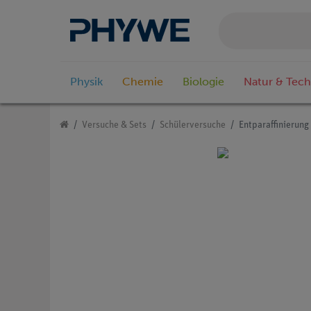
Physik
Chemie
Biologie
Natur & Tech
Versuche & Sets
Schülerversuche
Entparaffinierung