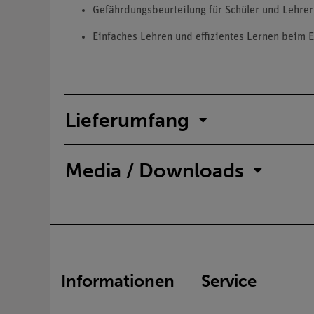
Gefährdungsbeurteilung für Schüler und Lehrer 
Einfaches Lehren und effizientes Lernen beim E
Lieferumfang
Media / Downloads
Informationen
Service