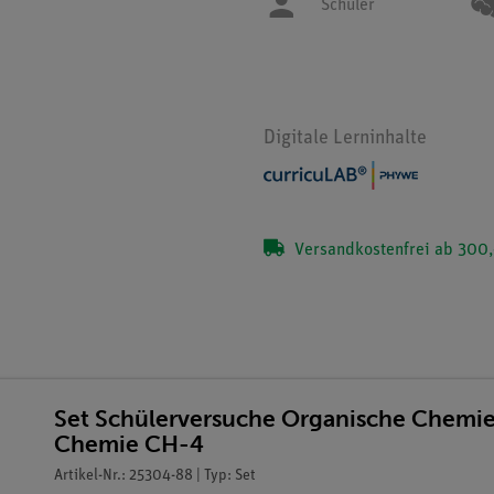
Schüler
Digitale Lerninhalte
Versandkostenfrei ab 300,
Set Schülerversuche Organische Chemie
Chemie CH-4
Artikel-Nr.: 25304-88 | Typ: Set