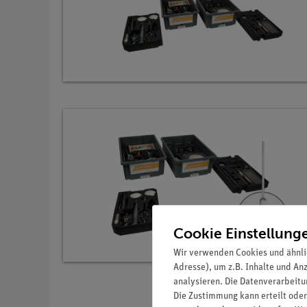
Cookie Einstellung
Wir verwenden Cookies und ähnli
Adresse), um z.B. Inhalte und An
analysieren. Die Datenverarbeitun
Die Zustimmung kann erteilt oder