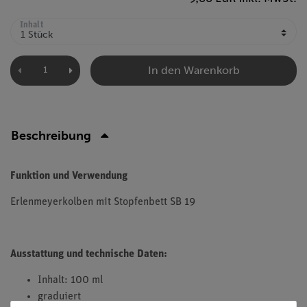
Inhalt
In den Warenkorb
Beschreibung
Funktion und Verwendung
Erlenmeyerkolben mit Stopfenbett SB 19
Ausstattung und technische Daten:
Inhalt: 100 ml
graduiert