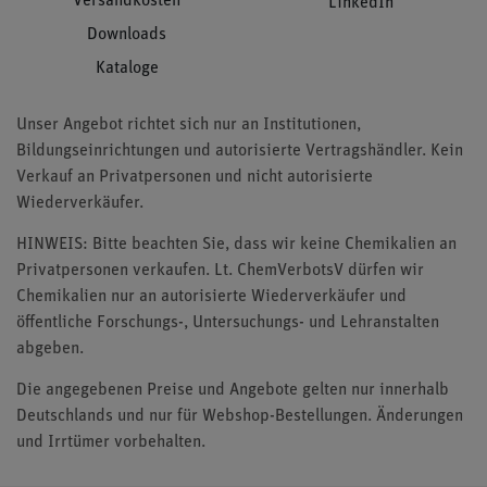
Versandkosten
LinkedIn
Downloads
Kataloge
Unser Angebot richtet sich nur an Institutionen,
Bildungseinrichtungen und autorisierte Vertragshändler. Kein
Verkauf an Privatpersonen und nicht autorisierte
Wiederverkäufer.
HINWEIS: Bitte beachten Sie, dass wir keine Chemikalien an
Privatpersonen verkaufen. Lt. ChemVerbotsV dürfen wir
Chemikalien nur an autorisierte Wiederverkäufer und
öffentliche Forschungs-, Untersuchungs- und Lehranstalten
abgeben.
Die angegebenen Preise und Angebote gelten nur innerhalb
Deutschlands und nur für Webshop-Bestellungen. Änderungen
und Irrtümer vorbehalten.