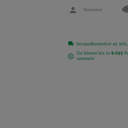
Studenten
Versandkostenfrei ab 300,
Sie können bis zu
9.055
Pu
sammeln!