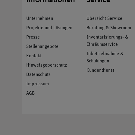
Unternehmen
Übersicht Service
Projekte und Lösungen
Beratung & Showroom
Presse
Inventarisierungs- &
Einräumservice
Stellenangebote
Inbetriebnahme &
Kontakt
Schulungen
Hinweisgeberschutz
Kundendienst
Datenschutz
Impressum
AGB