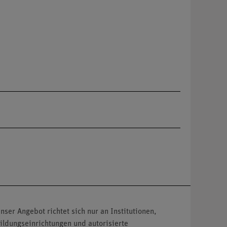
nser Angebot richtet sich nur an Institutionen,
ildungseinrichtungen und autorisierte