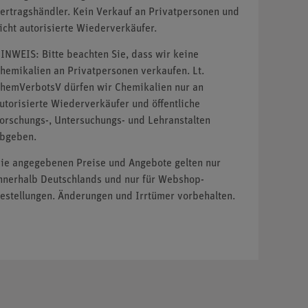
ertragshändler. Kein Verkauf an Privatpersonen und
icht autorisierte Wiederverkäufer.
INWEIS: Bitte beachten Sie, dass wir keine
hemikalien an Privatpersonen verkaufen. Lt.
hemVerbotsV dürfen wir Chemikalien nur an
utorisierte Wiederverkäufer und öffentliche
orschungs-, Untersuchungs- und Lehranstalten
bgeben.
ie angegebenen Preise und Angebote gelten nur
nnerhalb Deutschlands und nur für Webshop-
estellungen. Änderungen und Irrtümer vorbehalten.