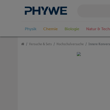
Physik
Chemie
Biologie
Natur & Tech
Versuche & Sets
Hochschulversuche
Innere Konvers