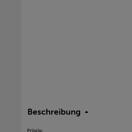
Beschreibung
Prinzip: