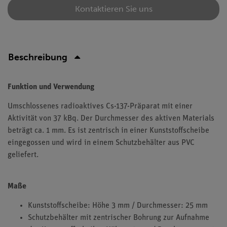
Kontaktieren Sie uns
Beschreibung
Funktion und Verwendung
Umschlossenes radioaktives Cs-137-Präparat mit einer
Aktivität von 37 kBq. Der Durchmesser des aktiven Materials
beträgt ca. 1 mm. Es ist zentrisch in einer Kunststoffscheibe
eingegossen und wird in einem Schutzbehälter aus PVC
geliefert.
Maße
Kunststoffscheibe: Höhe 3 mm / Durchmesser: 25 mm
Schutzbehälter mit zentrischer Bohrung zur Aufnahme