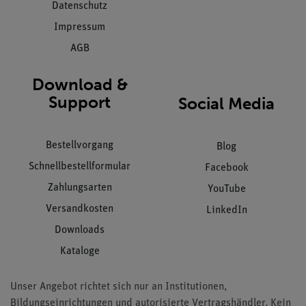
Datenschutz
Impressum
AGB
Download &
Support
Social Media
Bestellvorgang
Blog
Schnellbestellformular
Facebook
Zahlungsarten
YouTube
Versandkosten
LinkedIn
Downloads
Kataloge
Unser Angebot richtet sich nur an Institutionen,
Bildungseinrichtungen und autorisierte Vertragshändler. Kein