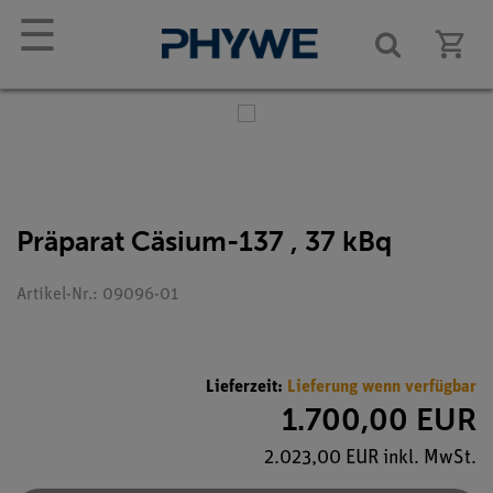
☰
Präparat Cäsium-137 , 37 kBq
Artikel-Nr.: 09096-01
Lieferzeit:
Lieferung wenn verfügbar
1.700,00 EUR
2.023,00 EUR inkl. MwSt.