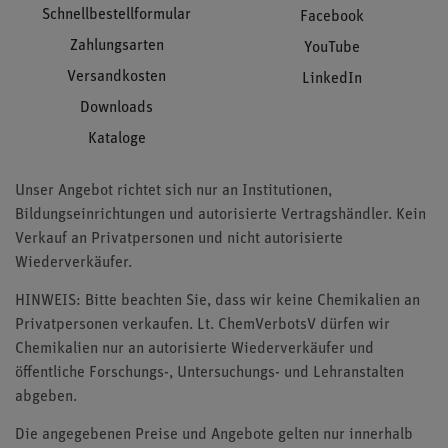
Schnellbestellformular
Facebook
Zahlungsarten
YouTube
Versandkosten
LinkedIn
Downloads
Kataloge
Unser Angebot richtet sich nur an Institutionen,
Bildungseinrichtungen und autorisierte Vertragshändler. Kein
Verkauf an Privatpersonen und nicht autorisierte
Wiederverkäufer.
HINWEIS: Bitte beachten Sie, dass wir keine Chemikalien an
Privatpersonen verkaufen. Lt. ChemVerbotsV dürfen wir
Chemikalien nur an autorisierte Wiederverkäufer und
öffentliche Forschungs-, Untersuchungs- und Lehranstalten
abgeben.
Die angegebenen Preise und Angebote gelten nur innerhalb