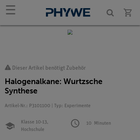
☰
Dieser Artikel benötigt Zubehör
Halogenalkane: Wurtzsche
Synthese
Artikel-Nr.: P3101100 | Typ: Experimente
Klasse 10-13,
10
Minuten
Hochschule