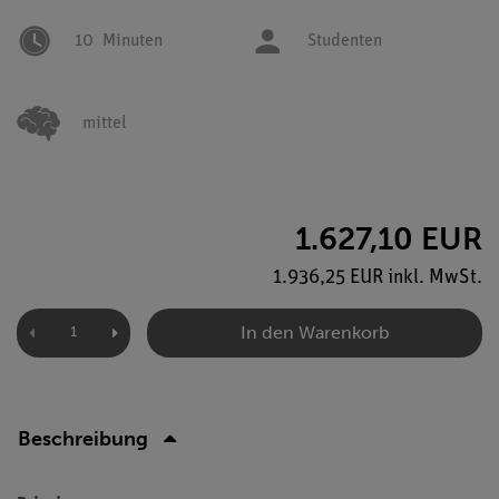
10
Minuten
Studenten
mittel
1.627,10 EUR
1.936,25 EUR inkl. MwSt.
In den Warenkorb
Beschreibung