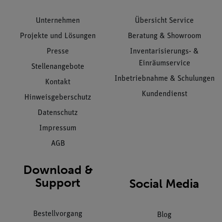
Unternehmen
Übersicht Service
Projekte und Lösungen
Beratung & Showroom
Presse
Inventarisierungs- &
Einräumservice
Stellenangebote
Inbetriebnahme & Schulungen
Kontakt
Kundendienst
Hinweisgeberschutz
Datenschutz
Impressum
AGB
Download &
Support
Social Media
Bestellvorgang
Blog