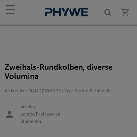
☰
Zweihals-Rundkolben, diverse
Volumina
Artikel-Nr.: MAU-27100002 | Typ: Geräte & Zubehör
Schüler,
Lehrer/Professoren,
Studenten