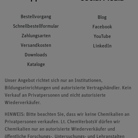
Bestellvorgang
Blog
Schnellbestellformular
Facebook
Zahlungsarten
YouTube
Versandkosten
LinkedIn
Downloads
Kataloge
Unser Angebot richtet sich nur an Institutionen,
Bildungseinrichtungen und autorisierte Vertragshändler. Kein
Verkauf an Privatpersonen und nicht autorisierte
Wiederverkäufer.
HINWEIS: Bitte beachten Sie, dass wir keine Chemikalien an
Privatpersonen verkaufen. Lt. ChemVerbotsV dürfen wir
Chemikalien nur an autorisierte Wiederverkäufer und
öffentliche Forschungs-, Untersuchungs- und Lehranstalten