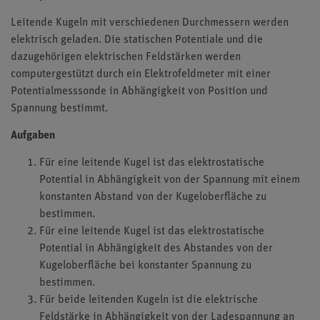
Leitende Kugeln mit verschiedenen Durchmessern werden
elektrisch geladen. Die statischen Potentiale und die
dazugehörigen elektrischen Feldstärken werden
computergestützt durch ein Elektrofeldmeter mit einer
Potentialmesssonde in Abhängigkeit von Position und
Spannung bestimmt.
Aufgaben
Für eine leitende Kugel ist das elektrostatische
Potential in Abhängigkeit von der Spannung mit einem
konstanten Abstand von der Kugeloberfläche zu
bestimmen.
Für eine leitende Kugel ist das elektrostatische
Potential in Abhängigkeit des Abstandes von der
Kugeloberfläche bei konstanter Spannung zu
bestimmen.
Für beide leitenden Kugeln ist die elektrische
Feldstärke in Abhängigkeit von der Ladespannung an