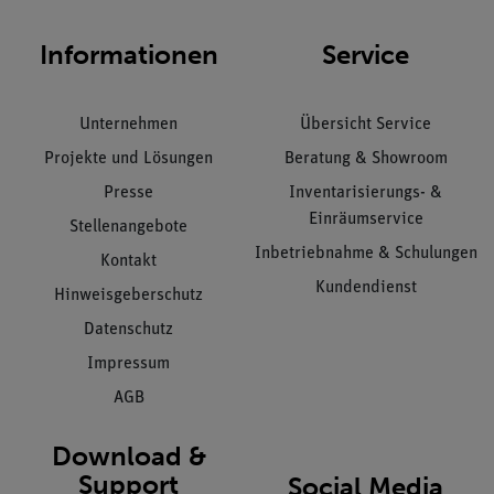
Informationen
Service
Unternehmen
Übersicht Service
Projekte und Lösungen
Beratung & Showroom
Presse
Inventarisierungs- &
Einräumservice
Stellenangebote
Inbetriebnahme & Schulungen
Kontakt
Kundendienst
Hinweisgeberschutz
Datenschutz
Impressum
AGB
Download &
Support
Social Media