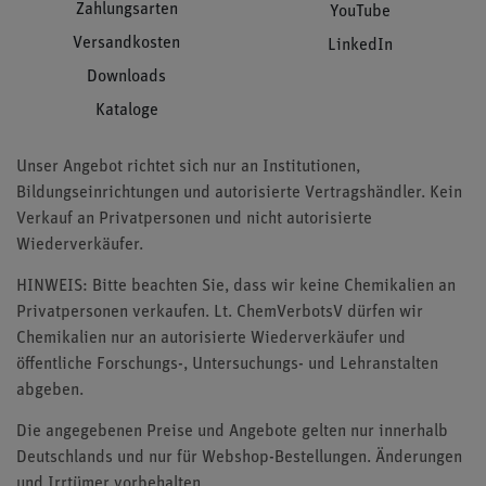
Zahlungsarten
YouTube
Versandkosten
LinkedIn
Downloads
Kataloge
Unser Angebot richtet sich nur an Institutionen,
Bildungseinrichtungen und autorisierte Vertragshändler. Kein
Verkauf an Privatpersonen und nicht autorisierte
Wiederverkäufer.
HINWEIS: Bitte beachten Sie, dass wir keine Chemikalien an
Privatpersonen verkaufen. Lt. ChemVerbotsV dürfen wir
Chemikalien nur an autorisierte Wiederverkäufer und
öffentliche Forschungs-, Untersuchungs- und Lehranstalten
abgeben.
Die angegebenen Preise und Angebote gelten nur innerhalb
Deutschlands und nur für Webshop-Bestellungen. Änderungen
und Irrtümer vorbehalten.