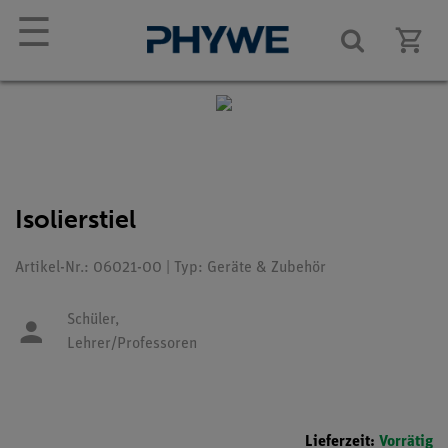
☰
Isolierstiel
Artikel-Nr.: 06021-00 | Typ: Geräte & Zubehör
Schüler,
Lehrer/Professoren
Lieferzeit:
Vorrätig