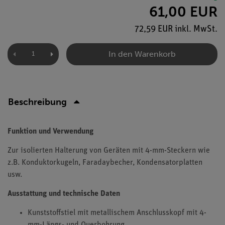
61,00 EUR
72,59 EUR inkl. MwSt.
In den Warenkorb
Beschreibung
Funktion und Verwendung
Zur isolierten Halterung von Geräten mit 4-mm-Steckern wie
z.B. Konduktorkugeln, Faradaybecher, Kondensatorplatten
usw.
Ausstattung und technische Daten
Kunststoffstiel mit metallischem Anschlusskopf mit 4-