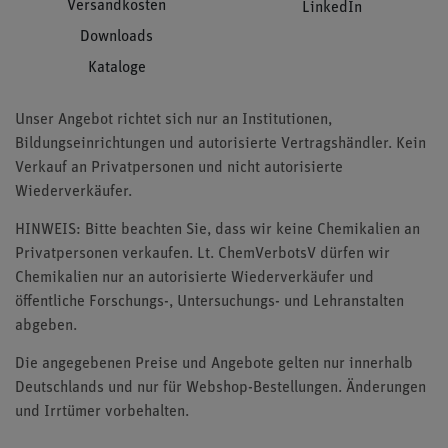
Versandkosten
LinkedIn
Downloads
Kataloge
Unser Angebot richtet sich nur an Institutionen,
Bildungseinrichtungen und autorisierte Vertragshändler. Kein
Verkauf an Privatpersonen und nicht autorisierte
Wiederverkäufer.
HINWEIS: Bitte beachten Sie, dass wir keine Chemikalien an
Privatpersonen verkaufen. Lt. ChemVerbotsV dürfen wir
Chemikalien nur an autorisierte Wiederverkäufer und
öffentliche Forschungs-, Untersuchungs- und Lehranstalten
abgeben.
Die angegebenen Preise und Angebote gelten nur innerhalb
Deutschlands und nur für Webshop-Bestellungen. Änderungen
und Irrtümer vorbehalten.