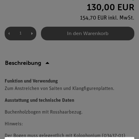
130,00 EUR
154,70 EUR inkl. MwSt.
In den Warenkorb
Beschreibung
Funktion und Verwendung
Zum Anstreichen von Saiten und Klangfigurenplatten.
Ausstattung und technische Daten
Buchenholzbogen mit Rosshaarbezug.
Hinweis:
Der Bogen muss gelegentlich mit Kolophonium (03437-01)