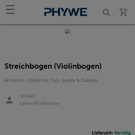
☰
Streichbogen (Violinbogen)
Artikel-Nr.: 03437-00 | Typ: Geräte & Zubehör
Schüler,
Lehrer/Professoren
Lieferzeit:
Vorrätig