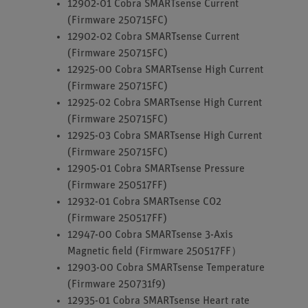
12902-01 Cobra SMARTsense Current
(Firmware 250715FC)
12902-02 Cobra SMARTsense Current
(Firmware 250715FC)
12925-00 Cobra SMARTsense High Current
(Firmware 250715FC)
12925-02 Cobra SMARTsense High Current
(Firmware 250715FC)
12925-03 Cobra SMARTsense High Current
(Firmware 250715FC)
12905-01 Cobra SMARTsense Pressure
(Firmware 250517FF)
12932-01 Cobra SMARTsense CO2
(Firmware 250517FF)
12947-00 Cobra SMARTsense 3-Axis
Magnetic field (Firmware 250517FF）
12903-00 Cobra SMARTsense Temperature
(Firmware 250731f9)
12935-01 Cobra SMARTsense Heart rate