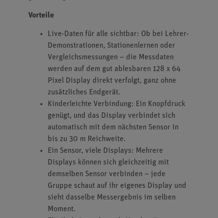
Vorteile
Live-Daten für alle sichtbar: Ob bei Lehrer-
Demonstrationen, Stationenlernen oder
Vergleichsmessungen – die Messdaten
werden auf dem gut ablesbaren 128 x 64
Pixel Display direkt verfolgt, ganz ohne
zusätzliches Endgerät.
Kinderleichte Verbindung: Ein Knopfdruck
genügt, und das Display verbindet sich
automatisch mit dem nächsten Sensor in
bis zu 30 m Reichweite.
Ein Sensor, viele Displays: Mehrere
Displays können sich gleichzeitig mit
demselben Sensor verbinden – jede
Gruppe schaut auf ihr eigenes Display und
sieht dasselbe Messergebnis im selben
Moment.