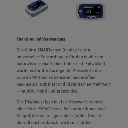
Funktion und Verwendung
Das Cobra SMARTsense Display ist ein
universelles Sensordisplay für den modernen
naturwissenschaftlichen Unterricht. Entwickelt
wurde es für die Anzeige der Messwerte der
Cobra SMARTsense Sensoren und eröffnet
maximale Flexibilität und didaktischen Mehrwert
– intuitiv, mobil und grenzenlos.
Das Display zeigt die Live-Messwerte nahezu
aller Cobra SMARTsense Sensoren mit nur zwei
Knopfdrücken an – ganz ohne Tablet. Das ist
überall dort praktisch, wo keine Tablets