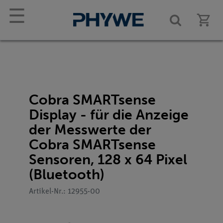
☰
Cobra SMARTsense
Display - für die Anzeige
der Messwerte der
Cobra SMARTsense
Sensoren, 128 x 64 Pixel
(Bluetooth)
Artikel-Nr.: 12955-00