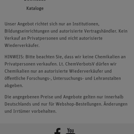
Kataloge
Unser Angebot richtet sich nur an Institutionen,
Bildungseinrichtungen und autorisierte Vertragshändler. Kein
Verkauf an Privatpersonen und nicht autorisierte
Wiederverkäufer.
HINWEIS: Bitte beachten Sie, dass wir keine Chemikalien an
Privatpersonen verkaufen. Lt. ChemVerbotsV dürfen wir
Chemikalien nur an autorisierte Wiederverkäufer und
öffentliche Forschungs-, Untersuchungs- und Lehranstalten
abgeben.
Die angegebenen Preise und Angebote gelten nur innerhalb
Deutschlands und nur für Webshop-Bestellungen. Änderungen
und Irrtümer vorbehalten.