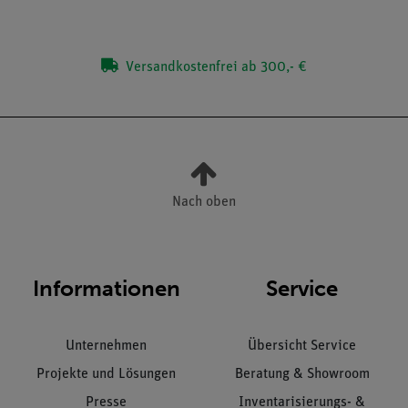
Versandkostenfrei ab 300,- €
Nach oben
Informationen
Service
Unternehmen
Übersicht Service
Projekte und Lösungen
Beratung & Showroom
Presse
Inventarisierungs- &