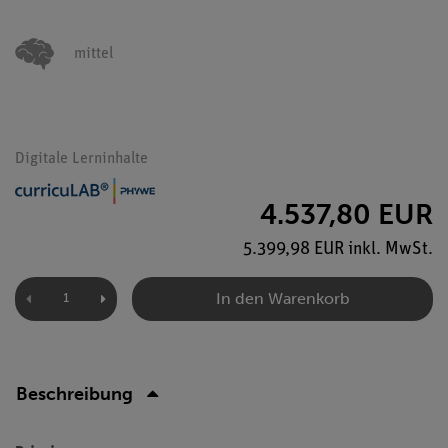
mittel
Digitale Lerninhalte
4.537,80 EUR
5.399,98 EUR inkl. MwSt.
In den Warenkorb
Beschreibung