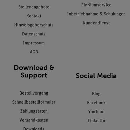
Einräumservice
Stellenangebote
Inbetriebnahme & Schulungen
Kontakt
Kundendienst
Hinweisgeberschutz
Datenschutz
Impressum
AGB
Download &
Support
Social Media
Bestellvorgang
Blog
Schnellbestellformular
Facebook
Zahlungsarten
YouTube
Versandkosten
LinkedIn
Downloads