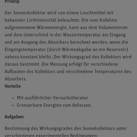
Prinzip
Der Sonnenkollektor wird von einem Leuchtmittel mit
bekannter Lichtintensität beleuchtet. Die vom Kollektor
aufgenommene Wärmeenergie, kann aus dem Volumenstrom
und dem Unterschied in der Wassertemperatur am Eingang
und am Ausgang des Absorbers berechnet werden, wenn die
Eingangstemperatur (durch Wärmeabgabe an ein Reservoir)
nahezu konstant bleibt. Der Wirkungsgrad des Kollektors wird
daraus bestimmt. Die Messung erfolgt für verschiedene
Aufbauten des Kollektors und verschiedene Temperaturen des
Absorbers.
Vorteile
Mit ausführlicher Versuchsliteratur
Erneuerbare Energien zum Anfassen.
Aufgaben
Bestimmung des Wirkungsgrades des Sonnekollektors unter
verschiedenen experimentellen Bedingungen: