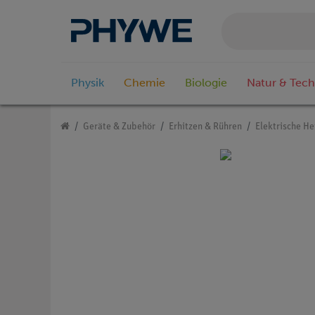
Physik
Chemie
Biologie
Natur & Tech
Geräte & Zubehör
Erhitzen & Rühren
Elektrische He