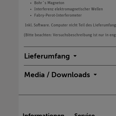
Bohr´s Magneton
Interferenz elektromagnetischer Wellen
Fabry-Perot-Interferometer
Inkl. Software. Computer nicht Teil des Lieferumfang
(Bitte beachten: Versuchsbeschreibung ist nur in eng
Lieferumfang
Media / Downloads
Informationen
Service