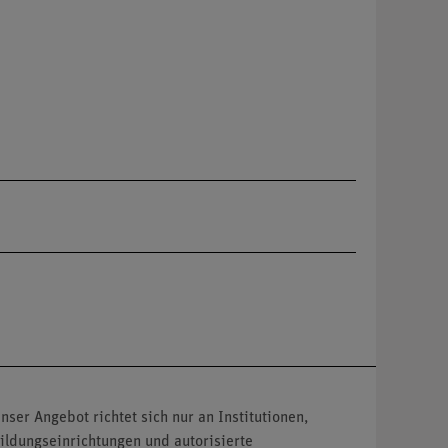
nser Angebot richtet sich nur an Institutionen,
ildungseinrichtungen und autorisierte