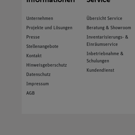
Unternehmen
Übersicht Service
Projekte und Lösungen
Beratung & Showroom
Presse
Inventarisierungs- &
Einräumservice
Stellenangebote
Inbetriebnahme &
Kontakt
Schulungen
Hinweisgeberschutz
Kundendienst
Datenschutz
Impressum
AGB