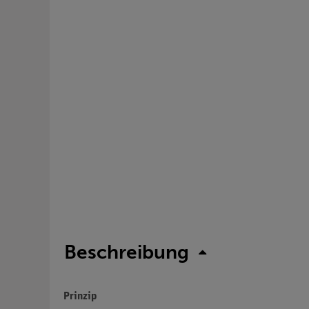
Beschreibung
Prinzip