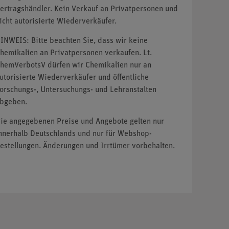
ertragshändler. Kein Verkauf an Privatpersonen und
icht autorisierte Wiederverkäufer.
INWEIS: Bitte beachten Sie, dass wir keine
hemikalien an Privatpersonen verkaufen. Lt.
hemVerbotsV dürfen wir Chemikalien nur an
utorisierte Wiederverkäufer und öffentliche
orschungs-, Untersuchungs- und Lehranstalten
bgeben.
ie angegebenen Preise und Angebote gelten nur
nnerhalb Deutschlands und nur für Webshop-
estellungen. Änderungen und Irrtümer vorbehalten.