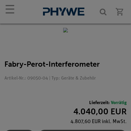
☰
Fabry-Perot-Interferometer
Artikel-Nr.: 09050-04 | Typ: Geräte & Zubehör
Lieferzeit:
Vorrätig
4.040,00 EUR
4.807,60 EUR inkl. MwSt.