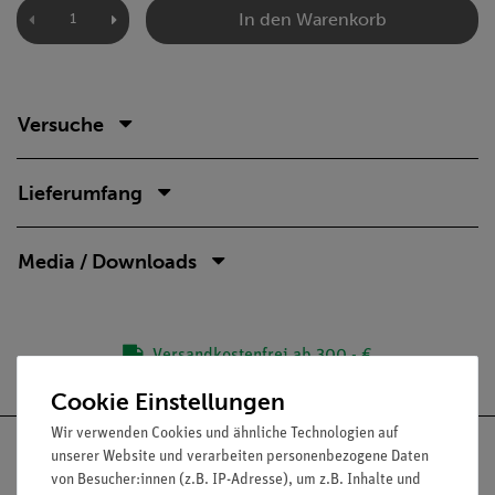
In den Warenkorb
Versuche
Lieferumfang
Media / Downloads
Versandkostenfrei ab 300,- €
Cookie Einstellungen
Wir verwenden Cookies und ähnliche Technologien auf
unserer Website und verarbeiten personenbezogene Daten
von Besucher:innen (z.B. IP-Adresse), um z.B. Inhalte und