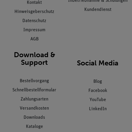
Inbetriebnahme & Schulungen
Kontakt
Kundendienst
Hinweisgeberschutz
Datenschutz
Impressum
AGB
Download &
Support
Social Media
Bestellvorgang
Blog
Schnellbestellformular
Facebook
Zahlungsarten
YouTube
Versandkosten
LinkedIn
Downloads
Kataloge