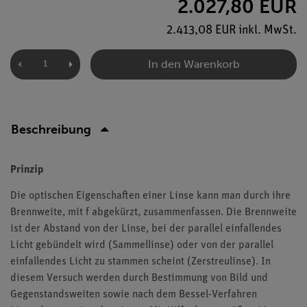
2.027,80 EUR
2.413,08 EUR inkl. MwSt.
In den Warenkorb
Beschreibung
Prinzip
Die optischen Eigenschaften einer Linse kann man durch ihre
Brennweite, mit f abgekürzt, zusammenfassen. Die Brennweite
ist der Abstand von der Linse, bei der parallel einfallendes
Licht gebündelt wird (Sammellinse) oder von der parallel
einfallendes Licht zu stammen scheint (Zerstreulinse). In
diesem Versuch werden durch Bestimmung von Bild und
Gegenstandsweiten sowie nach dem Bessel-Verfahren