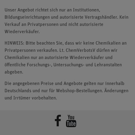
Unser Angebot richtet sich nur an Institutionen,
Bildungseinrichtungen und autorisierte Vertragshändler. Kein
Verkauf an Privatpersonen und nicht autorisierte
Wiederverkäufer.
HINWEIS: Bitte beachten Sie, dass wir keine Chemikalien an
Privatpersonen verkaufen. Lt. ChemVerbotsV dürfen wir
Chemikalien nur an autorisierte Wiederverkäufer und
öffentliche Forschungs-, Untersuchungs- und Lehranstalten
abgeben.
Die angegebenen Preise und Angebote gelten nur innerhalb
Deutschlands und nur für Webshop-Bestellungen. Änderungen
und Irrtümer vorbehalten.