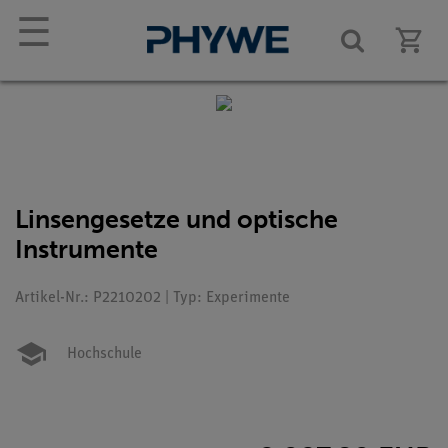
☰
Linsengesetze und optische
Instrumente
Artikel-Nr.: P2210202 | Typ: Experimente
Hochschule