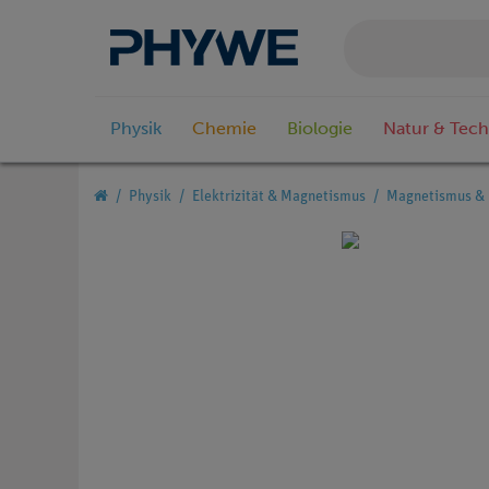
Physik
Chemie
Biologie
Natur & Tech
Physik
Elektrizität & Magnetismus
Magnetismus & 