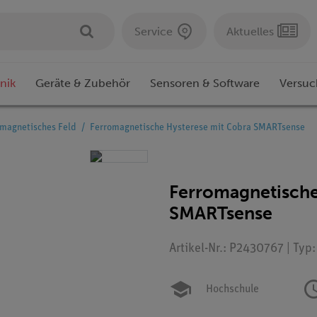
Service
Aktuelles
nik
Geräte & Zubehör
Sensoren & Software
Versuc
magnetisches Feld
Ferromagnetische Hysterese mit Cobra SMARTsense
Ferromagnetische
SMARTsense
Artikel-Nr.: P2430767 | Typ
Hochschule