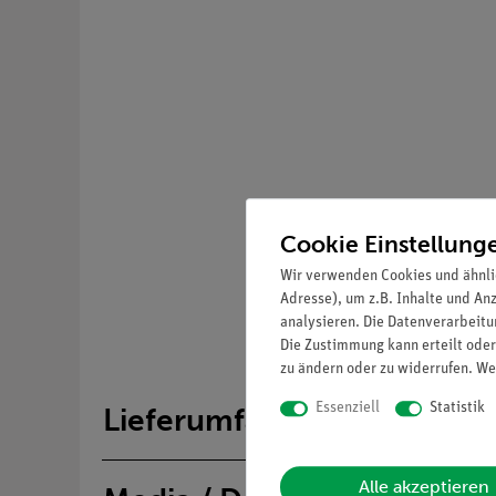
Cookie Einstellung
Wir verwenden Cookies und ähnli
Adresse), um z.B. Inhalte und An
analysieren. Die Datenverarbeitun
Die Zustimmung kann erteilt oder
zu ändern oder zu widerrufen. We
Essenziell
Statistik
Lieferumfang
Alle akzeptieren