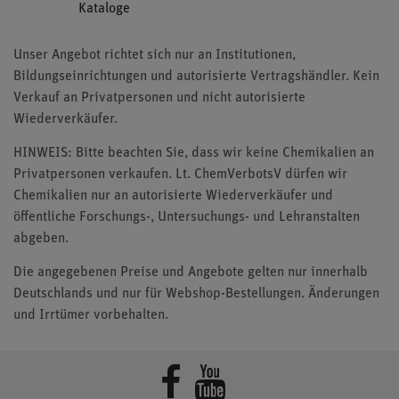
Kataloge
Unser Angebot richtet sich nur an Institutionen,
Bildungseinrichtungen und autorisierte Vertragshändler. Kein
Verkauf an Privatpersonen und nicht autorisierte
Wiederverkäufer.
HINWEIS: Bitte beachten Sie, dass wir keine Chemikalien an
Privatpersonen verkaufen. Lt. ChemVerbotsV dürfen wir
Chemikalien nur an autorisierte Wiederverkäufer und
öffentliche Forschungs-, Untersuchungs- und Lehranstalten
abgeben.
Die angegebenen Preise und Angebote gelten nur innerhalb
Deutschlands und nur für Webshop-Bestellungen. Änderungen
und Irrtümer vorbehalten.