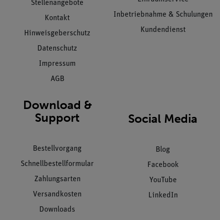
Stellenangebote
Inbetriebnahme & Schulungen
Kontakt
Kundendienst
Hinweisgeberschutz
Datenschutz
Impressum
AGB
Download &
Support
Social Media
Bestellvorgang
Blog
Schnellbestellformular
Facebook
Zahlungsarten
YouTube
Versandkosten
LinkedIn
Downloads