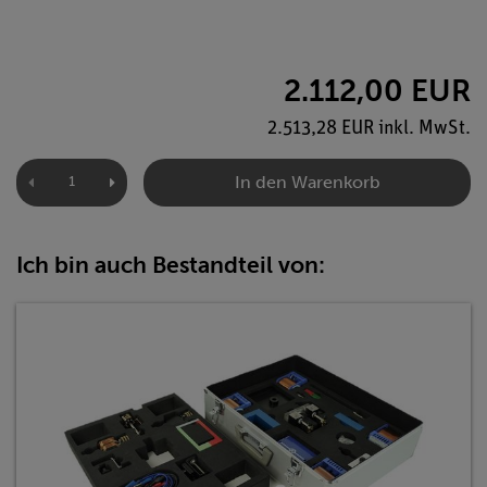
2.112,00 EUR
2.513,28 EUR inkl. MwSt.
In den Warenkorb
Ich bin auch Bestandteil von: