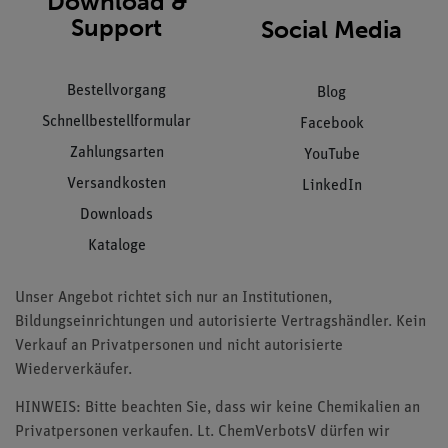
Download &
Support
Social Media
Bestellvorgang
Blog
Schnellbestellformular
Facebook
Zahlungsarten
YouTube
Versandkosten
LinkedIn
Downloads
Kataloge
Unser Angebot richtet sich nur an Institutionen,
Bildungseinrichtungen und autorisierte Vertragshändler. Kein
Verkauf an Privatpersonen und nicht autorisierte
Wiederverkäufer.
HINWEIS: Bitte beachten Sie, dass wir keine Chemikalien an
Privatpersonen verkaufen. Lt. ChemVerbotsV dürfen wir