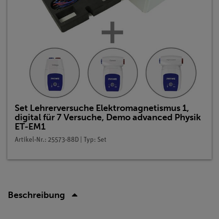
Set Lehrerversuche Elektromagnetismus 1,
digital für 7 Versuche, Demo advanced Physik
ET-EM1
Artikel-Nr.: 25573-88D | Typ: Set
Beschreibung