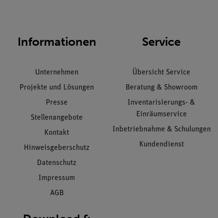
Informationen
Service
Unternehmen
Übersicht Service
Projekte und Lösungen
Beratung & Showroom
Presse
Inventarisierungs- &
Einräumservice
Stellenangebote
Inbetriebnahme & Schulungen
Kontakt
Kundendienst
Hinweisgeberschutz
Datenschutz
Impressum
AGB