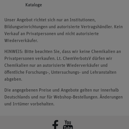
Kataloge
Unser Angebot richtet sich nur an Institutionen,
Bildungseinrichtungen und autorisierte Vertragshändler. Kein
Verkauf an Privatpersonen und nicht autorisierte
Wiederverkäufer.
HINWEIS: Bitte beachten Sie, dass wir keine Chemikalien an
Privatpersonen verkaufen. Lt. ChemVerbotsV dürfen wir
Chemikalien nur an autorisierte Wiederverkäufer und
öffentliche Forschungs-, Untersuchungs- und Lehranstalten
abgeben.
Die angegebenen Preise und Angebote gelten nur innerhalb
Deutschlands und nur für Webshop-Bestellungen. Änderungen
und Irrtümer vorbehalten.