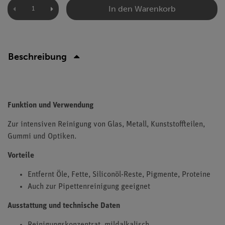
In den Warenkorb
Beschreibung
Funktion und Verwendung
Zur intensiven Reinigung von Glas, Metall, Kunststoffteilen,
Gummi und Optiken.
Vorteile
Entfernt Öle, Fette, Siliconöl-Reste, Pigmente, Proteine
Auch zur Pipettenreinigung geeignet
Ausstattung und technische Daten