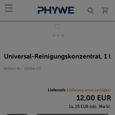
☰
Universal-Reinigungskonzentrat, 1 l
Artikel-Nr.: 35694-02
Lieferzeit:
Lieferung wenn verfügbar
12,00 EUR
14,28 EUR inkl. MwSt.