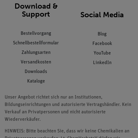
Download &
Support
Social Media
Bestellvorgang
Blog
Schnellbestellformular
Facebook
Zahlungsarten
YouTube
Versandkosten
LinkedIn
Downloads
Kataloge
Unser Angebot richtet sich nur an Institutionen,
Bildungseinrichtungen und autorisierte Vertragshändler. Kein
Verkauf an Privatpersonen und nicht autorisierte
Wiederverkäufer.
HINWEIS: Bitte beachten Sie, dass wir keine Chemikalien an