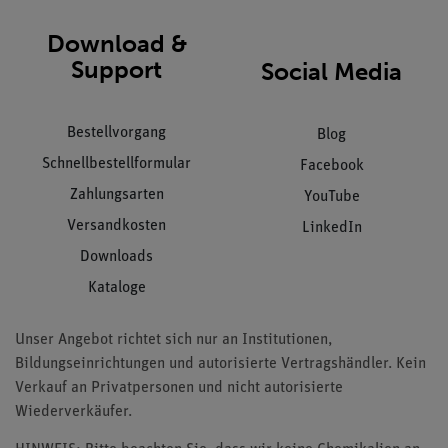
Download &
Support
Social Media
Bestellvorgang
Blog
Schnellbestellformular
Facebook
Zahlungsarten
YouTube
Versandkosten
LinkedIn
Downloads
Kataloge
Unser Angebot richtet sich nur an Institutionen,
Bildungseinrichtungen und autorisierte Vertragshändler. Kein
Verkauf an Privatpersonen und nicht autorisierte
Wiederverkäufer.