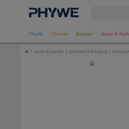
Physik
Chemie
Biologie
Natur & Tech
Geräte & Zubehör
Sicherheit & Reinigung
Kennzeic