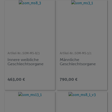
Artikel-Nr.:
SOM-MS-8/3
Artikel-Nr.:
SOM-MS-3/1
Innere weibliche
Männliche
Geschlechtsorgane
Geschlechtsorgane
463,00 €
790,00 €