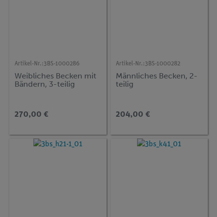
Artikel-Nr.:
3BS-1000286
Artikel-Nr.:
3BS-1000282
Weibliches Becken mit
Männliches Becken, 2-
Bändern, 3-teilig
teilig
270,00 €
204,00 €