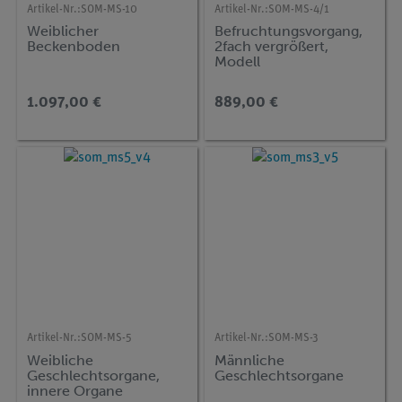
Artikel-Nr.:
SOM-MS-10
Artikel-Nr.:
SOM-MS-4/1
Weiblicher
Befruchtungsvorgang,
Beckenboden
2fach vergrößert,
Modell
1.097,00 €
889,00 €
Artikel-Nr.:
SOM-MS-5
Artikel-Nr.:
SOM-MS-3
Weibliche
Männliche
Geschlechtsorgane,
Geschlechtsorgane
innere Organe