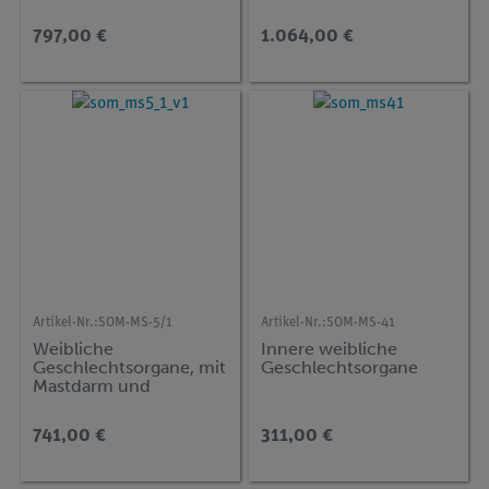
abnehmbar
797,00 €
1.064,00 €
Artikel-Nr.:
SOM-MS-5/1
Artikel-Nr.:
SOM-MS-41
Weibliche
Innere weibliche
Geschlechtsorgane, mit
Geschlechtsorgane
Mastdarm und
Harnblase
741,00 €
311,00 €