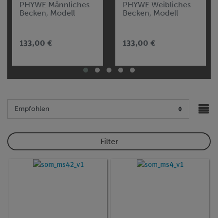
PHYWE Männliches
PHYWE Weibliches
Becken, Modell
Becken, Modell
133,00 €
133,00 €
Filter