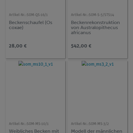
Artikel-Nr.:
SOM-QS-16/1
Artikel-Nr.:
SOM-S-5/STS14
Beckenschaufel (Os
Beckenrekonstruktion
coxae)
von Australopithecus
africanus
28,00 €
542,00 €
Artikel-Nr.:
SOM-MS-10/1
Artikel-Nr.:
SOM-MS-3/2
Weibliches Becken mit
Modell der männlichen