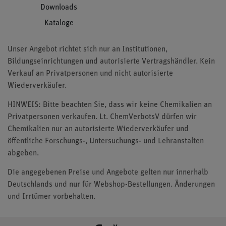
Downloads
Kataloge
Unser Angebot richtet sich nur an Institutionen,
Bildungseinrichtungen und autorisierte Vertragshändler. Kein
Verkauf an Privatpersonen und nicht autorisierte
Wiederverkäufer.
HINWEIS: Bitte beachten Sie, dass wir keine Chemikalien an
Privatpersonen verkaufen. Lt. ChemVerbotsV dürfen wir
Chemikalien nur an autorisierte Wiederverkäufer und
öffentliche Forschungs-, Untersuchungs- und Lehranstalten
abgeben.
Die angegebenen Preise und Angebote gelten nur innerhalb
Deutschlands und nur für Webshop-Bestellungen. Änderungen
und Irrtümer vorbehalten.