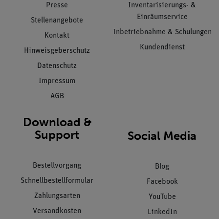
Presse
Inventarisierungs- &
Einräumservice
Stellenangebote
Inbetriebnahme & Schulungen
Kontakt
Kundendienst
Hinweisgeberschutz
Datenschutz
Impressum
AGB
Download &
Support
Social Media
Bestellvorgang
Blog
Schnellbestellformular
Facebook
Zahlungsarten
YouTube
Versandkosten
LinkedIn