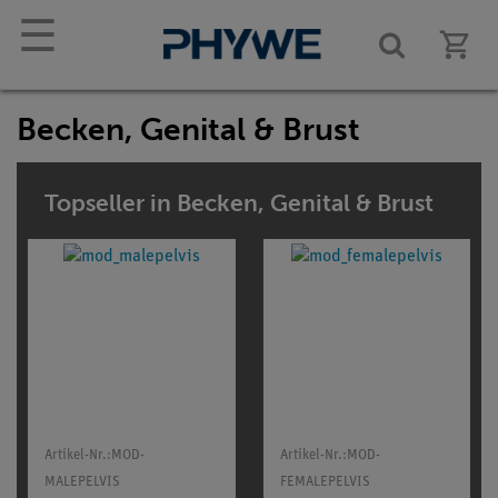
☰
Becken, Genital & Brust
Topseller in Becken, Genital & Brust
Artikel-Nr.:
MOD-
Artikel-Nr.:
MOD-
MALEPELVIS
FEMALEPELVIS