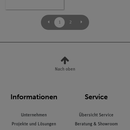
1
2
Nach oben
Informationen
Service
Unternehmen
Übersicht Service
Projekte und Lösungen
Beratung & Showroom