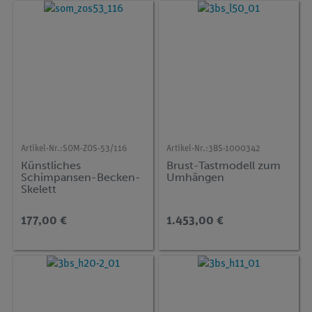
Artikel-Nr.:
SOM-ZOS-53/116
Artikel-Nr.:
3BS-1000342
Künstliches
Brust-Tastmodell zum
Schimpansen-Becken-
Umhängen
Skelett
177,00 €
1.453,00 €