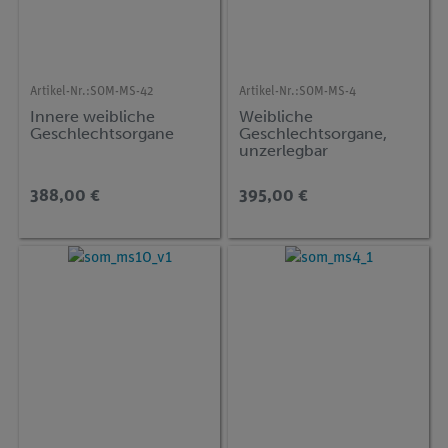
Artikel-Nr.:
SOM-MS-42
Artikel-Nr.:
SOM-MS-4
Innere weibliche
Weibliche
Geschlechtsorgane
Geschlechtsorgane,
unzerlegbar
388,00 €
395,00 €