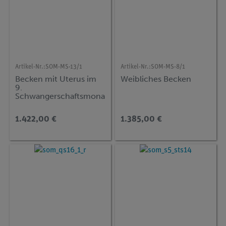
Artikel-Nr.:
SOM-MS-13/1
Artikel-Nr.:
SOM-MS-8/1
Becken mit Uterus im
Weibliches Becken
9.
Schwangerschaftsmona
t
1.422,00 €
1.385,00 €