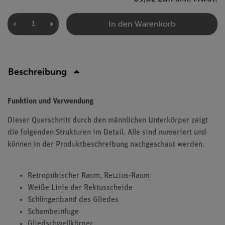
In den Warenkorb
Beschreibung
Funktion und Verwendung
Dieser Querschnitt durch den männlichen Unterkörper zeigt
die folgenden Strukturen im Detail. Alle sind numeriert und
können in der Produktbeschreibung nachgeschaut werden.
Retropubischer Raum, Retzius-Raum
Weiße Linie der Rektusscheide
Schlingenband des Gliedes
Schambeinfuge
Gliedschwellkörper