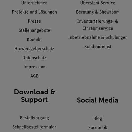
Unternehmen
Übersicht Service
Projekte und Lösungen
Beratung & Showroom
Presse
Inventarisierungs- &
Einräumservice
Stellenangebote
Inbetriebnahme & Schulungen
Kontakt
Kundendienst
Hinweisgeberschutz
Datenschutz
Impressum
AGB
Download &
Support
Social Media
Bestellvorgang
Blog
Schnellbestellformular
Facebook