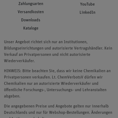
Zahlungsarten
YouTube
Versandkosten
LinkedIn
Downloads
Kataloge
Unser Angebot richtet sich nur an Institutionen,
Bildungseinrichtungen und autorisierte Vertragshändler. Kein
Verkauf an Privatpersonen und nicht autorisierte
Wiederverkäufer.
HINWEIS: Bitte beachten Sie, dass wir keine Chemikalien an
Privatpersonen verkaufen. Lt. ChemVerbotsV dürfen wir
Chemikalien nur an autorisierte Wiederverkäufer und
öffentliche Forschungs-, Untersuchungs- und Lehranstalten
abgeben.
Die angegebenen Preise und Angebote gelten nur innerhalb
Deutschlands und nur für Webshop-Bestellungen. Änderungen