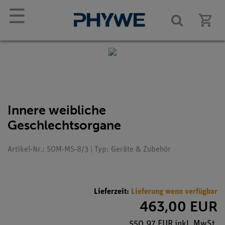
☰
Innere weibliche
Geschlechtsorgane
Artikel-Nr.: SOM-MS-8/3 | Typ: Geräte & Zubehör
Lieferzeit:
Lieferung wenn verfügbar
463,00 EUR
550,97 EUR inkl. MwSt.