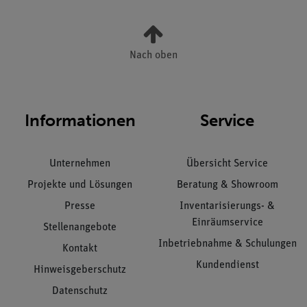
Nach oben
Informationen
Service
Unternehmen
Übersicht Service
Projekte und Lösungen
Beratung & Showroom
Presse
Inventarisierungs- &
Einräumservice
Stellenangebote
Inbetriebnahme & Schulungen
Kontakt
Kundendienst
Hinweisgeberschutz
Datenschutz