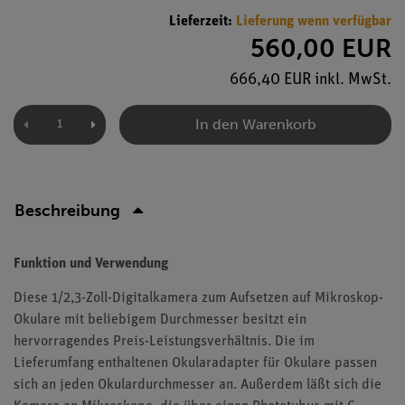
Lieferzeit:
Lieferung wenn verfügbar
560,00 EUR
666,40 EUR inkl. MwSt.
In den Warenkorb
Beschreibung
Funktion und Verwendung
Diese 1/2,3-Zoll-Digitalkamera zum Aufsetzen auf Mikroskop-
Okulare mit beliebigem Durchmesser besitzt ein
hervorragendes Preis-Leistungsverhältnis. Die im
Lieferumfang enthaltenen Okularadapter für Okulare passen
sich an jeden Okulardurchmesser an. Außerdem läßt sich die