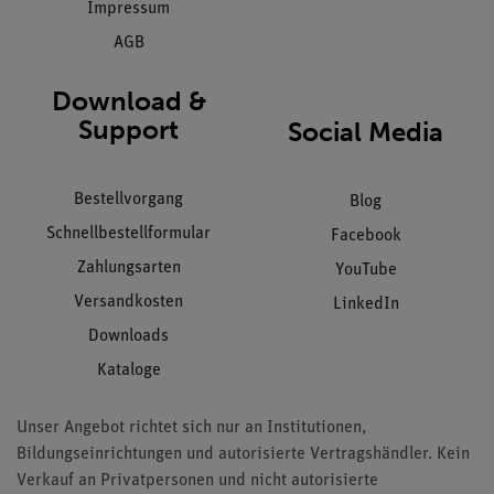
Impressum
AGB
Download &
Support
Social Media
Bestellvorgang
Blog
Schnellbestellformular
Facebook
Zahlungsarten
YouTube
Versandkosten
LinkedIn
Downloads
Kataloge
Unser Angebot richtet sich nur an Institutionen,
Bildungseinrichtungen und autorisierte Vertragshändler. Kein
Verkauf an Privatpersonen und nicht autorisierte