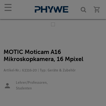
☰
MOTIC Moticam A16
Mikroskopkamera, 16 Mpixel
Artikel-Nr.: 63316-20 | Typ: Geräte & Zubehör
Lehrer/Professoren,
Studenten