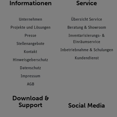
Informationen
Service
Unternehmen
Übersicht Service
Projekte und Lösungen
Beratung & Showroom
Presse
Inventarisierungs- &
Einräumservice
Stellenangebote
Inbetriebnahme & Schulungen
Kontakt
Kundendienst
Hinweisgeberschutz
Datenschutz
Impressum
AGB
Download &
Support
Social Media