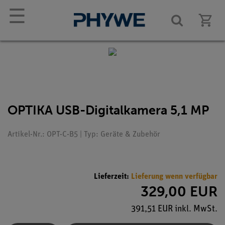
☰
OPTIKA USB-Digitalkamera 5,1 MP
Artikel-Nr.: OPT-C-B5 | Typ: Geräte & Zubehör
Lieferzeit:
Lieferung wenn verfügbar
329,00 EUR
391,51 EUR inkl. MwSt.