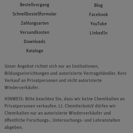
Bestellvorgang
Blog
Schnellbestellformular
Facebook
Zahlungsarten
YouTube
Versandkosten
LinkedIn
Downloads
Kataloge
Unser Angebot richtet sich nur an Institutionen,
Bildungseinrichtungen und autorisierte Vertragshändler. Kein
Verkauf an Privatpersonen und nicht autorisierte
Wiederverkäufer.
HINWEIS: Bitte beachten Sie, dass wir keine Chemikalien an
Privatpersonen verkaufen. Lt. ChemVerbotsV dürfen wir
Chemikalien nur an autorisierte Wiederverkäufer und
öffentliche Forschungs-, Untersuchungs- und Lehranstalten
abgeben.