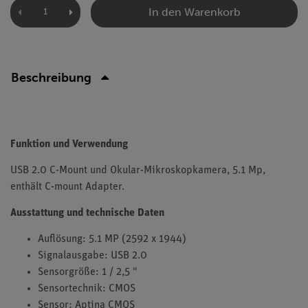
In den Warenkorb
Beschreibung
Funktion und Verwendung
USB 2.0 C-Mount und Okular-Mikroskopkamera, 5.1 Mp,
enthält C-mount Adapter.
Ausstattung und technische Daten
Auflösung: 5.1 MP (2592 x 1944)
Signalausgabe: USB 2.0
Sensorgröße: 1 / 2,5 "
Sensortechnik: CMOS
Sensor: Aptina CMOS