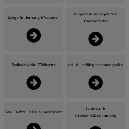
Temperaturmessgeräte &
Länge, Entfernung & Volumen
Thermometer
Radioaktivität / Zählrohre
pH- & Leitfähigkeitsmessgeräte
Schmelz- &
Gas-, Dichte- & Druckmessgeräte
Siedepunktbestimmung