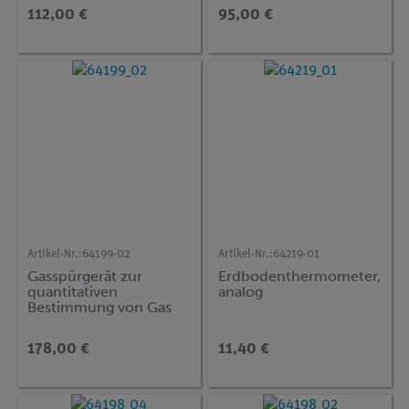
112,00 €
95,00 €
Artikel-Nr.:
64199-02
Artikel-Nr.:
64219-01
Gasspürgerät zur
Erdbodenthermometer,
quantitativen
analog
Bestimmung von Gas
178,00 €
11,40 €