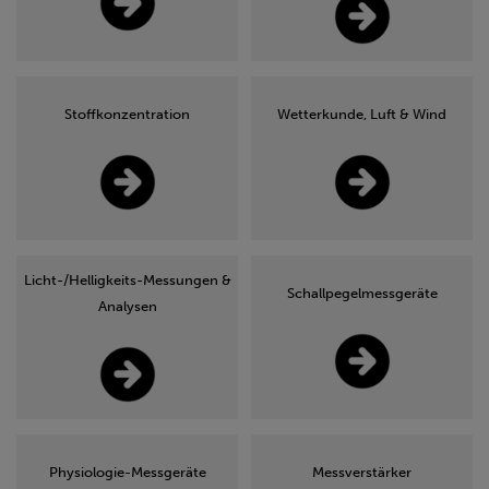
Stoffkonzentration
Wetterkunde, Luft & Wind
Licht-/Helligkeits-Messungen &
Schallpegelmessgeräte
Analysen
Physiologie-Messgeräte
Messverstärker