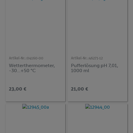
Artikel-Nr.:
04160-00
Artikel-Nr.:
46271-12
Wetterthermometer,
Pufferlösung pH 7,01,
-30...+50 °C
1000 ml
23,00 €
21,00 €