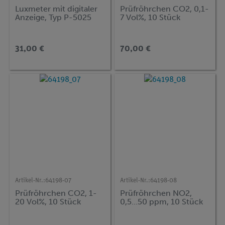
Luxmeter mit digitaler
Prüfröhrchen CO2, 0,1-
Anzeige, Typ P-5025
7 Vol%, 10 Stück
31,00 €
70,00 €
Artikel-Nr.:
64198-07
Artikel-Nr.:
64198-08
Prüfröhrchen CO2, 1-
Prüfröhrchen NO2,
20 Vol%, 10 Stück
0,5...50 ppm, 10 Stück