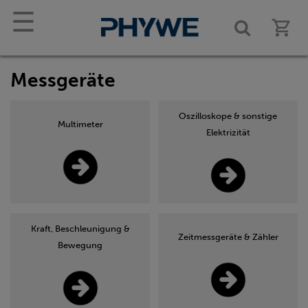
☰
Messgeräte
Oszilloskope & sonstige
Multimeter
Elektrizität
Kraft, Beschleunigung &
Zeitmessgeräte & Zähler
Bewegung