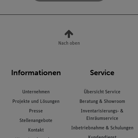
Nach oben
Informationen
Service
Unternehmen
Übersicht Service
Projekte und Lösungen
Beratung & Showroom
Presse
Inventarisierungs- &
Einräumservice
Stellenangebote
Inbetriebnahme & Schulungen
Kontakt
Kundendienst