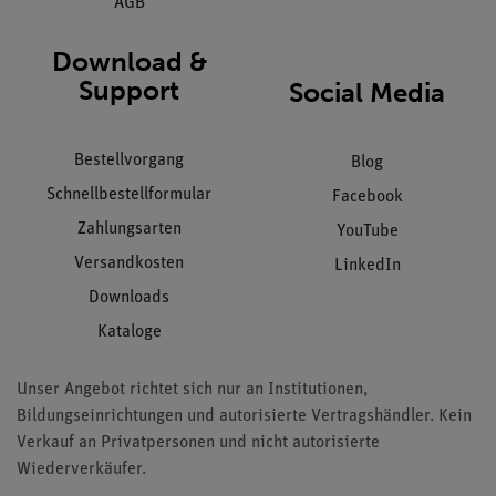
AGB
Download &
Support
Social Media
Bestellvorgang
Blog
Schnellbestellformular
Facebook
Zahlungsarten
YouTube
Versandkosten
LinkedIn
Downloads
Kataloge
Unser Angebot richtet sich nur an Institutionen,
Bildungseinrichtungen und autorisierte Vertragshändler. Kein
Verkauf an Privatpersonen und nicht autorisierte
Wiederverkäufer.