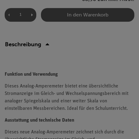
In den Warenkorb
Beschreibung
Funktion und Verwendung
Dieses Analog-Amperemeter bietet eine übersichtliche
Stromanzeige im Gleich- und Wechselspannungsbereich mit
analoger Spiegelskala und einer weiter Skala von
einstellbaren Messbereichen. Ideal für den Schulunterricht.
Ausstattung und technische Daten
Dieses neue Analog-Amperemeter zeichnet sich durch die