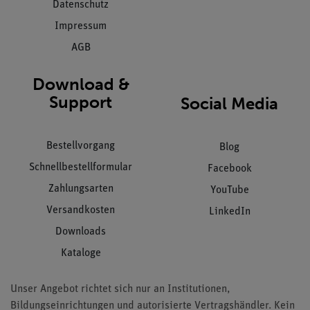
Datenschutz
Impressum
AGB
Download &
Support
Social Media
Bestellvorgang
Blog
Schnellbestellformular
Facebook
Zahlungsarten
YouTube
Versandkosten
LinkedIn
Downloads
Kataloge
Unser Angebot richtet sich nur an Institutionen,
Bildungseinrichtungen und autorisierte Vertragshändler. Kein