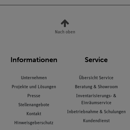
Nach oben
Informationen
Service
Unternehmen
Übersicht Service
Projekte und Lösungen
Beratung & Showroom
Presse
Inventarisierungs- &
Einräumservice
Stellenangebote
Inbetriebnahme & Schulungen
Kontakt
Kundendienst
Hinweisgeberschutz