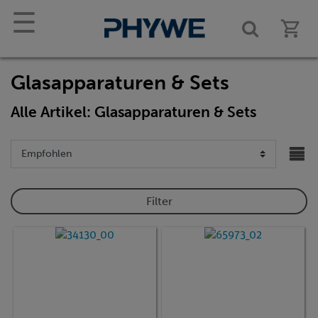
☰
Glasapparaturen & Sets
Alle Artikel: Glasapparaturen & Sets
Filter