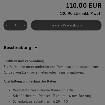
110,00 EUR
130,90 EUR inkl. MwSt.
In den Warenkorb
Beschreibung
Funktion und Verwendung
Zur Aufnahme unter anderem von Demonstrationsspulen zum
Aufbau von Elektromagneten oder Transformatoren.
Ausstattung und technische Daten
Vernietete, verlustarme Dynamobleche
Stirnflächen mit Planschliff und mit 4-mm-Bohrung
Schenkelquerschnitt (mm): 29 × 30