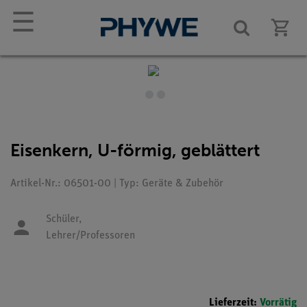
☰
Eisenkern, U-förmig, geblättert
Artikel-Nr.: 06501-00 | Typ: Geräte & Zubehör
Schüler,
Lehrer/Professoren
Lieferzeit:
Vorrätig