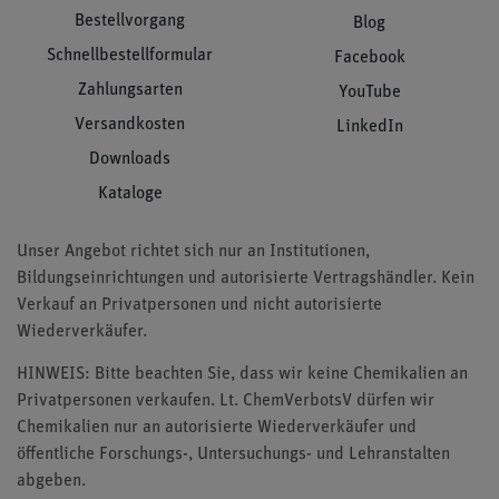
Bestellvorgang
Blog
Schnellbestellformular
Facebook
Zahlungsarten
YouTube
Versandkosten
LinkedIn
Downloads
Kataloge
Unser Angebot richtet sich nur an Institutionen,
Bildungseinrichtungen und autorisierte Vertragshändler. Kein
Verkauf an Privatpersonen und nicht autorisierte
Wiederverkäufer.
HINWEIS: Bitte beachten Sie, dass wir keine Chemikalien an
Privatpersonen verkaufen. Lt. ChemVerbotsV dürfen wir
Chemikalien nur an autorisierte Wiederverkäufer und
öffentliche Forschungs-, Untersuchungs- und Lehranstalten
abgeben.