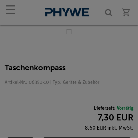
☰
Taschenkompass
Artikel-Nr.: 06350-10 | Typ: Geräte & Zubehör
Lieferzeit:
Vorrätig
7,30 EUR
8,69 EUR inkl. MwSt.