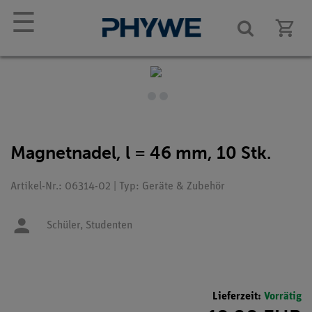
☰
Magnetnadel, l = 46 mm, 10 Stk.
Artikel-Nr.: 06314-02 | Typ: Geräte & Zubehör
Schüler,
Studenten
Lieferzeit:
Vorrätig