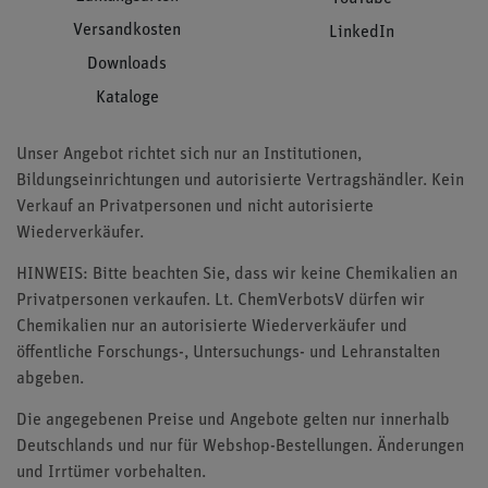
Versandkosten
LinkedIn
Downloads
Kataloge
Unser Angebot richtet sich nur an Institutionen,
Bildungseinrichtungen und autorisierte Vertragshändler. Kein
Verkauf an Privatpersonen und nicht autorisierte
Wiederverkäufer.
HINWEIS: Bitte beachten Sie, dass wir keine Chemikalien an
Privatpersonen verkaufen. Lt. ChemVerbotsV dürfen wir
Chemikalien nur an autorisierte Wiederverkäufer und
öffentliche Forschungs-, Untersuchungs- und Lehranstalten
abgeben.
Die angegebenen Preise und Angebote gelten nur innerhalb
Deutschlands und nur für Webshop-Bestellungen. Änderungen
und Irrtümer vorbehalten.