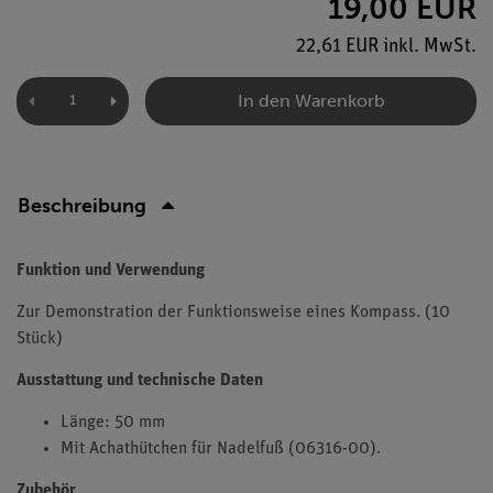
19,00 EUR
22,61 EUR inkl. MwSt.
In den Warenkorb
Beschreibung
Funktion und Verwendung
Zur Demonstration der Funktionsweise eines Kompass. (10
Stück)
Ausstattung und technische Daten
Länge: 50 mm
Mit Achathütchen für Nadelfuß (06316-00).
Zubehör