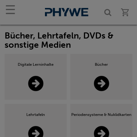
☰
Bücher, Lehrtafeln, DVDs &
sonstige Medien
Digitale Lerninhalte
Bücher
Lehrtafeln
Periodensysteme & Nuklidkarten