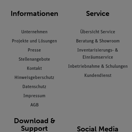
Informationen
Service
Unternehmen
Übersicht Service
Projekte und Lösungen
Beratung & Showroom
Presse
Inventarisierungs- &
Einräumservice
Stellenangebote
Inbetriebnahme & Schulungen
Kontakt
Kundendienst
Hinweisgeberschutz
Datenschutz
Impressum
AGB
Download &
Support
Social Media