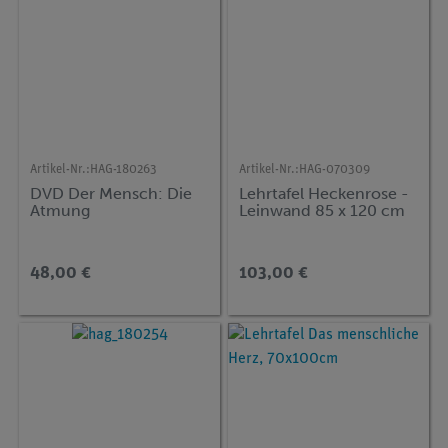
Artikel-Nr.:
HAG-180263
Artikel-Nr.:
HAG-070309
DVD Der Mensch: Die
Lehrtafel Heckenrose -
Atmung
Leinwand 85 x 120 cm
48,00 €
103,00 €