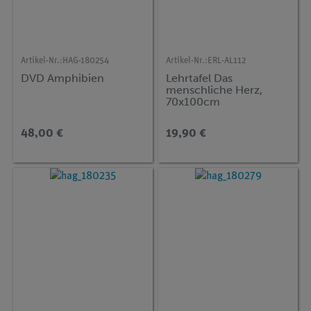
Artikel-Nr.:
HAG-180254
Artikel-Nr.:
ERL-AL112
DVD Amphibien
Lehrtafel Das
menschliche Herz,
70x100cm
48,00 €
19,90 €