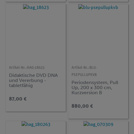
Artikel-Nr.:
HAG-18623
Artikel-Nr.:
BLU-
Didaktische DVD DNA
PSEPULLUPKVB
und Vererbung -
Periodensystem, Pull
tabletfähig
Up, 200 x 300 cm,
Kurzversion B
87,00 €
880,00 €