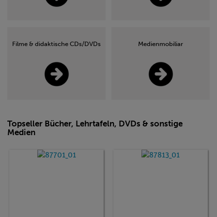
Filme & didaktische CDs/DVDs
Medienmobiliar
Topseller Bücher, Lehrtafeln, DVDs & sonstige
Medien