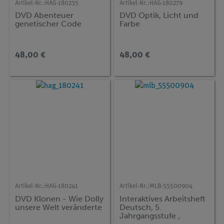
Artikel-Nr.:
HAG-180235
Artikel-Nr.:
HAG-180279
DVD Abenteuer
DVD Optik, Licht und
genetischer Code
Farbe
48,00 €
48,00 €
Artikel-Nr.:
HAG-180241
Artikel-Nr.:
MLB-55500904
DVD Klonen - Wie Dolly
Interaktives Arbeitsheft
unsere Welt veränderte
Deutsch, 5.
Jahrgangsstufe ,