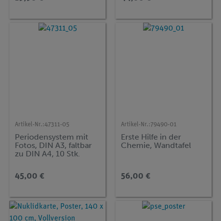
Artikel-Nr.:
47311-05
Artikel-Nr.:
79490-01
Periodensystem mit
Erste Hilfe in der
Fotos, DIN A3, faltbar
Chemie, Wandtafel
zu DIN A4, 10 Stk.
45,00 €
56,00 €