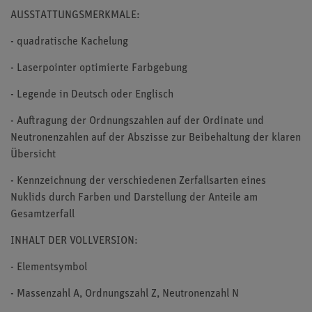
AUSSTATTUNGSMERKMALE:
- quadratische Kachelung
- Laserpointer optimierte Farbgebung
- Legende in Deutsch oder Englisch
- Auftragung der Ordnungszahlen auf der Ordinate und
Neutronenzahlen auf der Abszisse zur Beibehaltung der klaren
Übersicht
- Kennzeichnung der verschiedenen Zerfallsarten eines
Nuklids durch Farben und Darstellung der Anteile am
Gesamtzerfall
INHALT DER VOLLVERSION:
- Elementsymbol
- Massenzahl A, Ordnungszahl Z, Neutronenzahl N