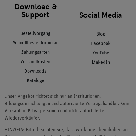
Download &
Support
Social Media
Bestellvorgang
Blog
Schnellbestellformular
Facebook
Zahlungsarten
YouTube
Versandkosten
LinkedIn
Downloads
Kataloge
Unser Angebot richtet sich nur an Institutionen,
Bildungseinrichtungen und autorisierte Vertragshändler. Kein
Verkauf an Privatpersonen und nicht autorisierte
Wiederverkäufer.
HINWEIS: Bitte beachten Sie, dass wir keine Chemikalien an