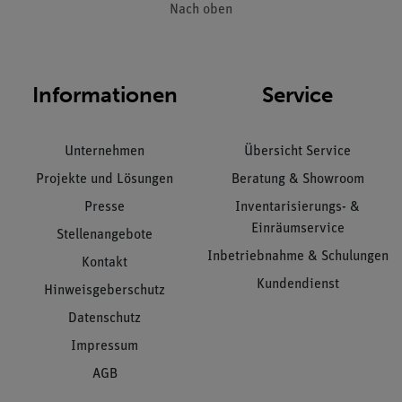
Nach oben
Informationen
Service
Unternehmen
Übersicht Service
Projekte und Lösungen
Beratung & Showroom
Presse
Inventarisierungs- &
Einräumservice
Stellenangebote
Inbetriebnahme & Schulungen
Kontakt
Kundendienst
Hinweisgeberschutz
Datenschutz
Impressum
AGB