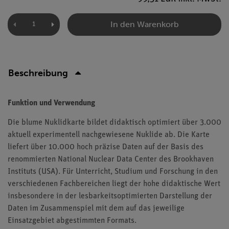
In den Warenkorb
Beschreibung
Funktion und Verwendung
Die blume Nuklidkarte bildet didaktisch optimiert über 3.000
aktuell experimentell nachgewiesene Nuklide ab. Die Karte
liefert über 10.000 hoch präzise Daten auf der Basis des
renommierten National Nuclear Data Center des Brookhaven
Instituts (USA). Für Unterricht, Studium und Forschung in den
verschiedenen Fachbereichen liegt der hohe didaktische Wert
insbesondere in der lesbarkeitsoptimierten Darstellung der
Daten im Zusammenspiel mit dem auf das jeweilige
Einsatzgebiet abgestimmten Formats.