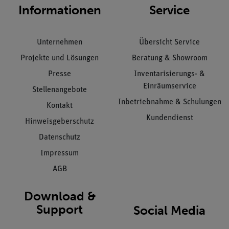
Informationen
Service
Unternehmen
Übersicht Service
Projekte und Lösungen
Beratung & Showroom
Presse
Inventarisierungs- &
Einräumservice
Stellenangebote
Inbetriebnahme & Schulungen
Kontakt
Kundendienst
Hinweisgeberschutz
Datenschutz
Impressum
AGB
Download &
Support
Social Media