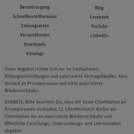
Bestellvorgang
Blog
Schnellbestellformular
Facebook
Zahlungsarten
YouTube
Versandkosten
LinkedIn
Downloads
Kataloge
Unser Angebot richtet sich nur an Institutionen,
Bildungseinrichtungen und autorisierte Vertragshändler. Kein
Verkauf an Privatpersonen und nicht autorisierte
Wiederverkäufer.
HINWEIS: Bitte beachten Sie, dass wir keine Chemikalien an
Privatpersonen verkaufen. Lt. ChemVerbotsV dürfen wir
Chemikalien nur an autorisierte Wiederverkäufer und
öffentliche Forschungs-, Untersuchungs- und Lehranstalten
abgeben.