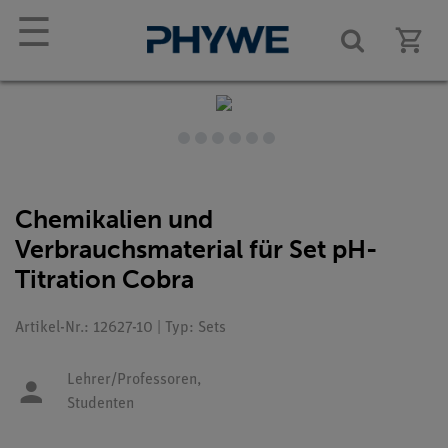
☰
Chemikalien und
Verbrauchsmaterial für Set pH-
Titration Cobra
Artikel-Nr.: 12627-10 | Typ: Sets
Lehrer/Professoren,
Studenten