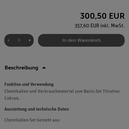
300,50 EUR
357,60 EUR inkl. MwSt.
In den Warenkorb
Beschreibung
Funktion und Verwendung
Chemikalien und Verbrauchmaterial zum Basis-Set Titration
Cobra4.
Ausstattung und technische Daten
Chemikalien-Set besteht aus: